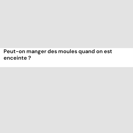
Peut-on manger des moules quand on est
enceinte ?