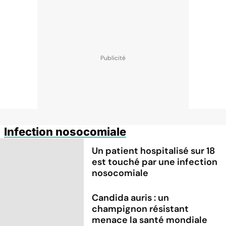
Infection nosocomiale
Un patient hospitalisé sur 18
est touché par une infection
nosocomiale
Candida auris : un
champignon résistant
menace la santé mondiale