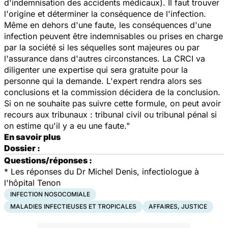
d'indemnisation des accidents médicaux). Il faut trouver
l'origine et déterminer la conséquence de l'infection.
Même en dehors d'une faute, les conséquences d'une
infection peuvent être indemnisables ou prises en charge
par la société si les séquelles sont majeures ou par
l'assurance dans d'autres circonstances. La CRCI va
diligenter une expertise qui sera gratuite pour la
personne qui la demande. L'expert rendra alors ses
conclusions et la commission décidera de la conclusion.
Si on ne souhaite pas suivre cette formule, on peut avoir
recours aux tribunaux : tribunal civil ou tribunal pénal si
on estime qu'il y a eu une faute."
En savoir plus
Dossier :
Questions/réponses :
* Les réponses du Dr Michel Denis, infectiologue à
l'hôpital Tenon
INFECTION NOSOCOMIALE
MALADIES INFECTIEUSES ET TROPICALES
AFFAIRES, JUSTICE