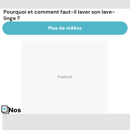
Pourquoi et comment faut-il laver son lave-
linge ?
Plus de vidéos
Nos fiches santé