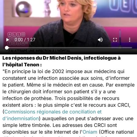
Les réponses du Dr Michel Denis, infectiologue à
l'hôpital Tenon :
"En principe la loi de 2002 impose aux médecins qui
constatent une infection associée aux soins, d'informer
le patient. Même si le médecin est en cause. Par exemple
le chirurgien doit informer son patient s'il y a une
infection de prothèse. Trois possibilités de recours
existent alors : le plus simple c'est le recours aux CRCI,
(
Commissions régionales de conciliation et
d'indemnisation
) auxquelles on peut s'adresser avec une
simple lettre timbrée. Les adresses des CRCI sont
disponibles sur le site Internet de l'
Oniam
(Office national