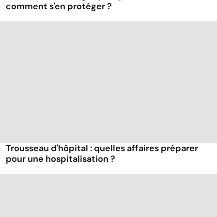
comment s'en protéger ?
Trousseau d'hôpital : quelles affaires préparer
pour une hospitalisation ?