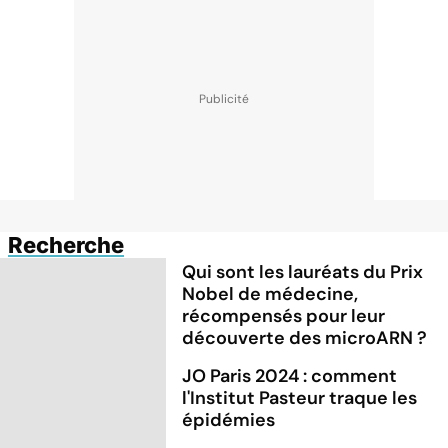
Recherche
Qui sont les lauréats du Prix
Nobel de médecine,
récompensés pour leur
découverte des microARN ?
JO Paris 2024 : comment
l'Institut Pasteur traque les
épidémies