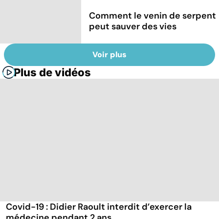
Comment le venin de serpent
peut sauver des vies
Voir plus
Plus de vidéos
Covid-19 : Didier Raoult interdit d’exercer la
médecine pendant 2 ans