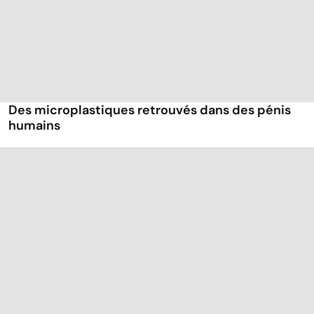
Des microplastiques retrouvés dans des pénis
humains