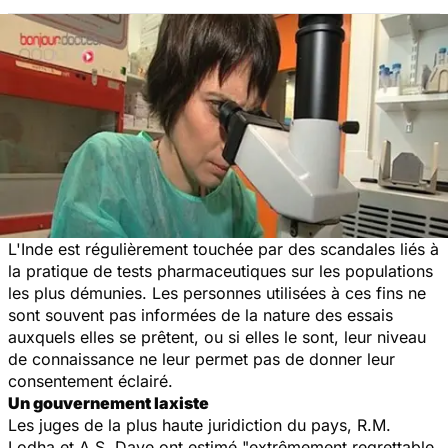
L'Inde est régulièrement touchée par des scandales liés à
la pratique de tests pharmaceutiques sur les populations
les plus démunies. Les personnes utilisées à ces fins ne
sont souvent pas informées de la nature des essais
auxquels elles se prêtent, ou si elles le sont, leur niveau
de connaissance ne leur permet pas de donner leur
consentement éclairé.
Un gouvernement laxiste
Les juges de la plus haute juridiction du pays, R.M.
Lodha et A.S. Dave ont estimé "extrêmement regrettable