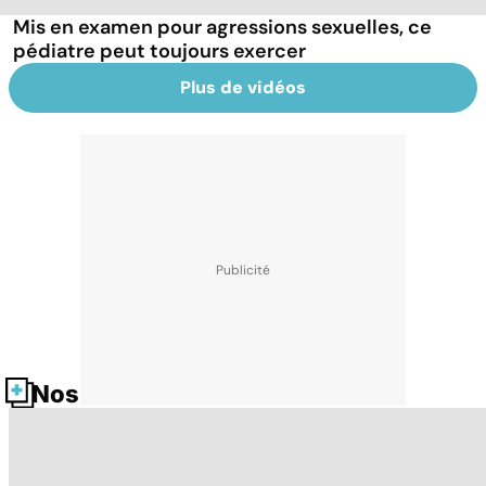
Mis en examen pour agressions sexuelles, ce
pédiatre peut toujours exercer
Plus de vidéos
Nos fiches santé