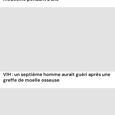
VIH : un septième homme aurait guéri après une
greffe de moelle osseuse