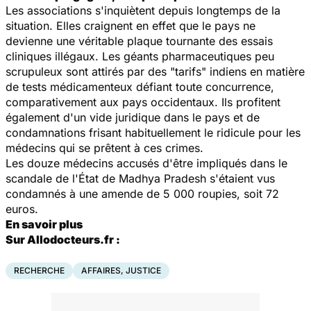
Les associations s'inquiètent depuis longtemps de la
situation. Elles craignent en effet que le pays ne
devienne une véritable plaque tournante des essais
cliniques illégaux. Les géants pharmaceutiques peu
scrupuleux sont attirés par des "tarifs" indiens en matière
de tests médicamenteux défiant toute concurrence,
comparativement aux pays occidentaux. Ils profitent
également d'un vide juridique dans le pays et de
condamnations frisant habituellement le ridicule pour les
médecins qui se prêtent à ces crimes.
Les douze médecins accusés d'être impliqués dans le
scandale de l'État de Madhya Pradesh s'étaient vus
condamnés à une amende de 5 000 roupies, soit 72
euros.
En savoir plus
Sur Allodocteurs.fr :
RECHERCHE
AFFAIRES, JUSTICE