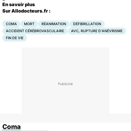
En savoir plus
Sur Allodocteurs.fr :
COMA
MORT
RÉANIMATION
DÉFIBRILLATION
ACCIDENT CÉRÉBROVASCULAIRE
AVC, RUPTURE D'ANÉVRISME
FIN DE VIE
Coma