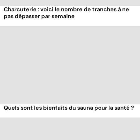
Charcuterie : voici le nombre de tranches à ne
pas dépasser par semaine
Quels sont les bienfaits du sauna pour la santé ?