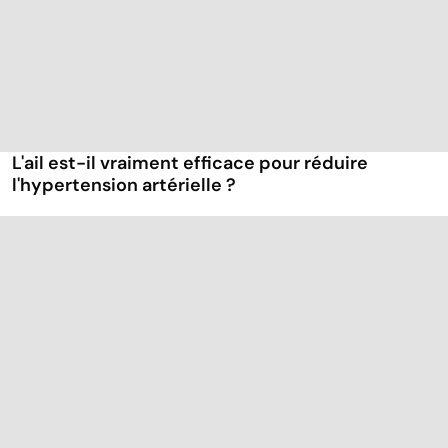
L'ail est-il vraiment efficace pour réduire
l'hypertension artérielle ?