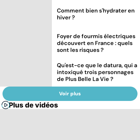
Comment bien s'hydrater en
hiver ?
Foyer de fourmis électriques
découvert en France : quels
sont les risques ?
Qu'est-ce que le datura, qui a
intoxiqué trois personnages
de Plus Belle La Vie ?
Voir plus
Plus de vidéos