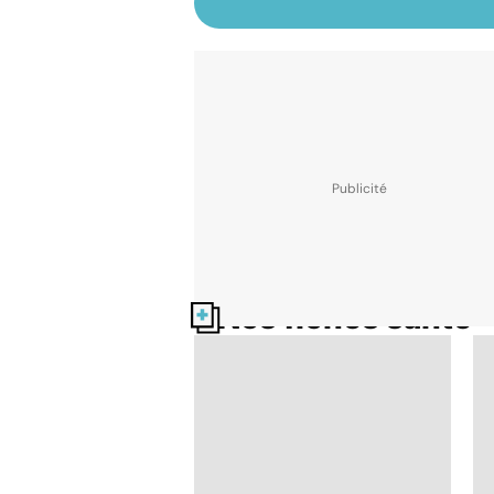
Nos fiches santé