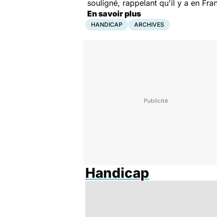
souligné, rappelant qu'il y a en Fr
En savoir plus
HANDICAP
ARCHIVES
Handicap