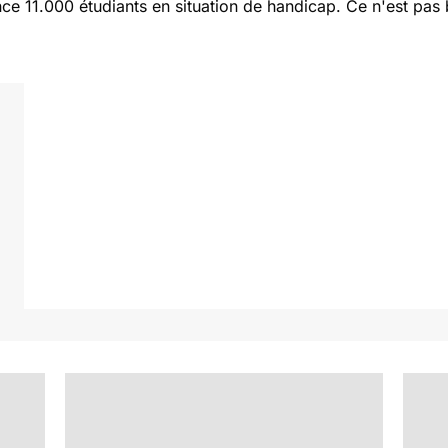
ance 11.000 étudiants en situation de handicap. Ce n'est pa