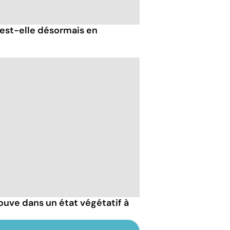
est-elle désormais en
ouve dans un état végétatif à