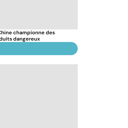
Chine championne des
duits dangereux