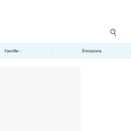
Famille
Émissions