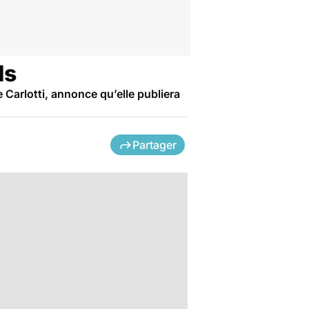
ds
 Carlotti, annonce qu’elle publiera
Partager