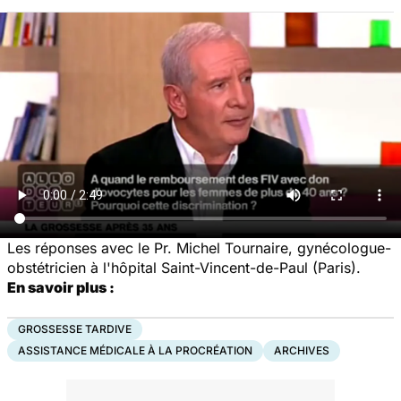
Les réponses avec le Pr. Michel Tournaire, gynécologue-
obstétricien à l'hôpital Saint-Vincent-de-Paul (Paris).
En savoir plus :
GROSSESSE TARDIVE
ASSISTANCE MÉDICALE À LA PROCRÉATION
ARCHIVES