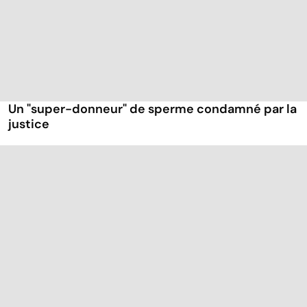
Un "super-donneur" de sperme condamné par la
justice