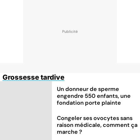
Grossesse tardive
Un donneur de sperme
engendre 550 enfants, une
fondation porte plainte
Congeler ses ovocytes sans
raison médicale, comment ça
marche ?