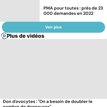
PMA pour toutes : près de 23
000 demandes en 2022
Voir plus
Plus de vidéos
Don d'ovocytes : "On a besoin de doubler le
nombre de donneuses"