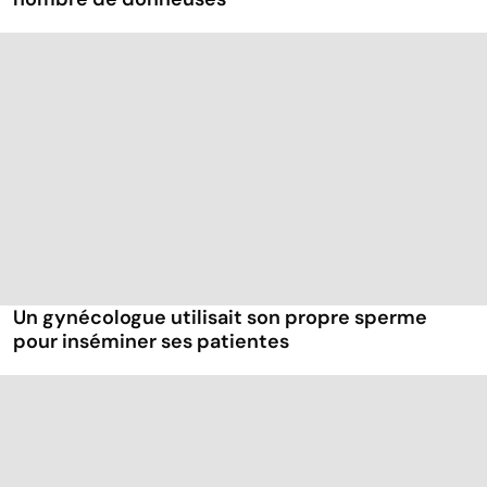
Un gynécologue utilisait son propre sperme
pour inséminer ses patientes