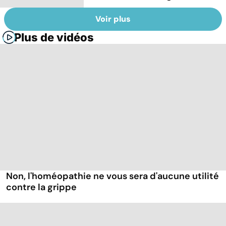
Voir plus
Plus de vidéos
Non, l'homéopathie ne vous sera d'aucune utilité
contre la grippe