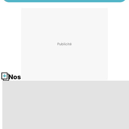
Nos fiches santé