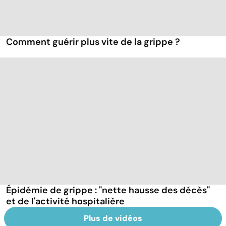
Comment guérir plus vite de la grippe ?
Épidémie de grippe : "nette hausse des décès"
et de l'activité hospitalière
Plus de vidéos