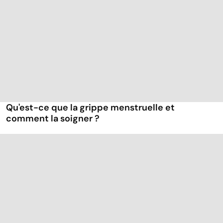
Qu'est-ce que la grippe menstruelle et
comment la soigner ?