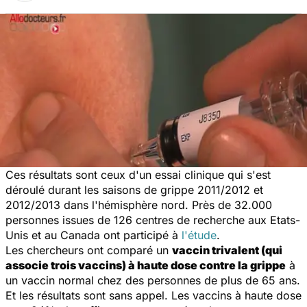
Ces résultats sont ceux d'un essai clinique qui s'est
déroulé durant les saisons de grippe 2011/2012 et
2012/2013 dans l'hémisphère nord. Près de 32.000
personnes issues de 126 centres de recherche aux Etats-
Unis et au Canada ont participé à
l'étude
.
Les chercheurs ont comparé un
vaccin trivalent (qui
associe trois vaccins) à haute dose contre la grippe
à
un vaccin normal chez des personnes de plus de 65 ans.
Et les résultats sont sans appel. Les vaccins à haute dose