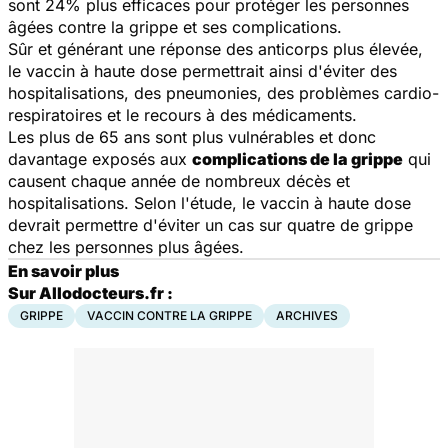
sont 24% plus efficaces pour protéger les personnes
âgées contre la grippe et ses complications.
Sûr et générant une réponse des anticorps plus élevée,
le vaccin à haute dose permettrait ainsi d'éviter des
hospitalisations, des pneumonies, des problèmes cardio-
respiratoires et le recours à des médicaments.
Les plus de 65 ans sont plus vulnérables et donc
davantage exposés aux
complications de la grippe
qui
causent chaque année de nombreux décès et
hospitalisations. Selon l'étude, le vaccin à haute dose
devrait permettre d'éviter un cas sur quatre de grippe
chez les personnes plus âgées.
En savoir plus
Sur Allodocteurs.fr :
GRIPPE
VACCIN CONTRE LA GRIPPE
ARCHIVES