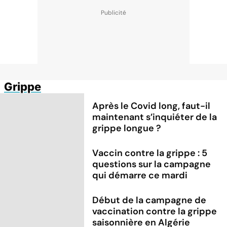
Grippe
Après le Covid long, faut-il
maintenant s’inquiéter de la
grippe longue ?
Vaccin contre la grippe : 5
questions sur la campagne
qui démarre ce mardi
Début de la campagne de
vaccination contre la grippe
saisonnière en Algérie