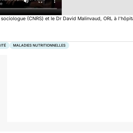
, sociologue (CNRS) et le Dr David Malinvaud, ORL à l'hô
ITÉ
MALADIES NUTRITIONNELLES