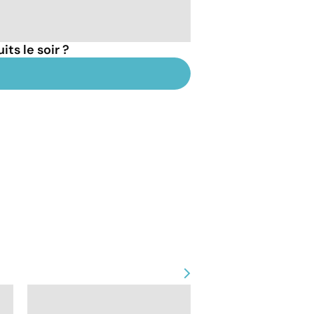
ts le soir ?