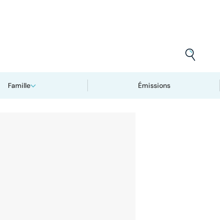
Famille
Émissions