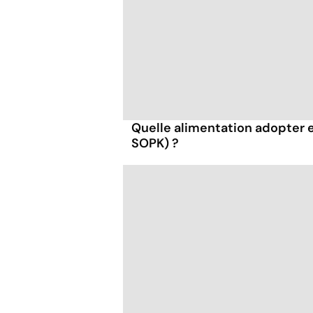
Quelle alimentation adopter 
SOPK) ?