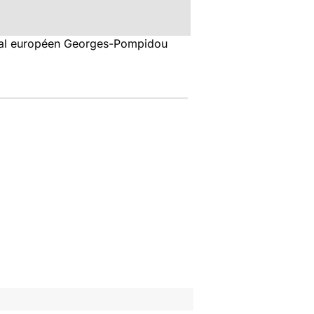
pital européen Georges-Pompidou