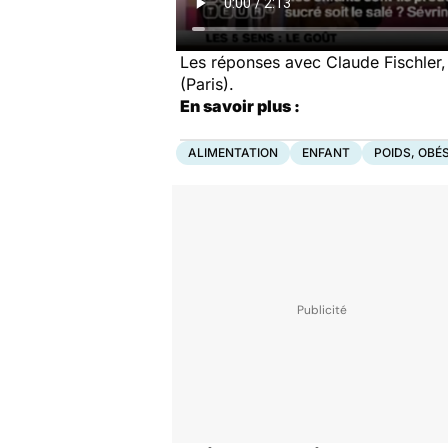
Les réponses avec Claude Fischler
(Paris).
En savoir plus :
ALIMENTATION
ENFANT
POIDS, OBÉS