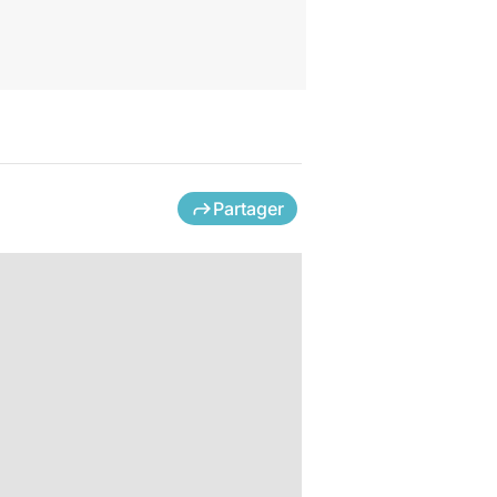
Partager