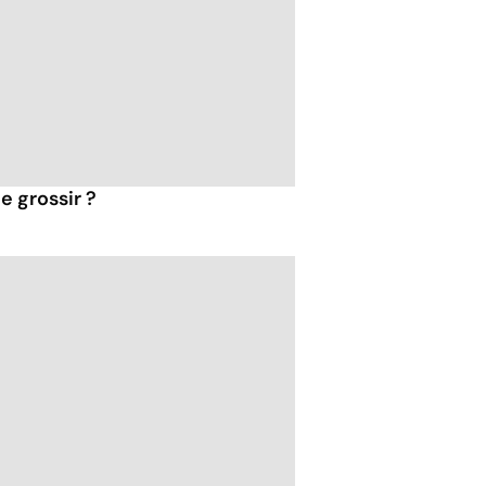
e grossir ?