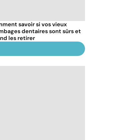
ment savoir si vos vieux
mbages dentaires sont sûrs et
nd les retirer