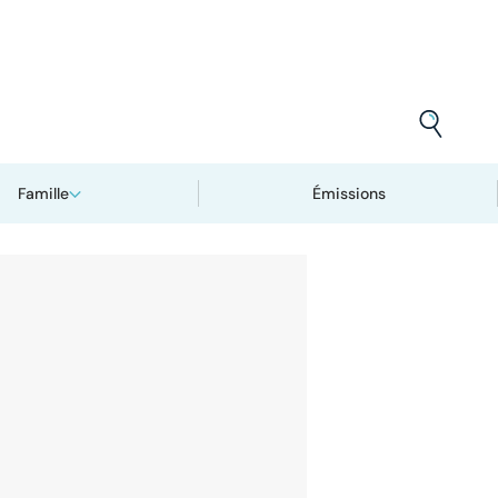
Famille
Émissions