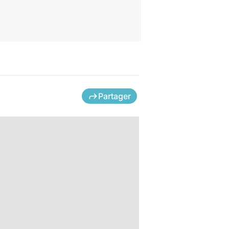
Partager