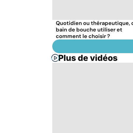
Quotidien ou thérapeutique, 
bain de bouche utiliser et
comment le choisir ?
Plus de vidéos