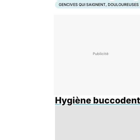
GENCIVES QUI SAIGNENT, DOULOUREUSES
Hygiène buccodent