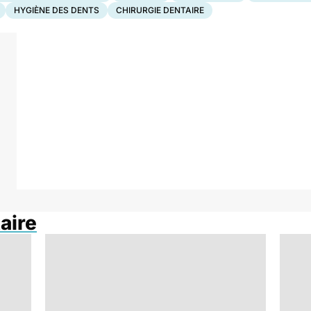
HYGIÈNE DES DENTS
CHIRURGIE DENTAIRE
aire