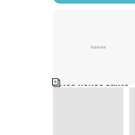
Nos fiches santé