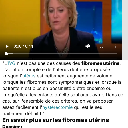
"L'
IVG
n'est pas une des causes des
fibromes utérins
.
L'ablation complète de l'utérus doit être proposée
lorsque l'
utérus
est nettement augmenté de volume,
lorsque les fibromes sont symptomatiques et lorsque la
patiente n'est plus en possibilité d'être enceinte ou
lorsqu'elle a les enfants qu'elle souhaitait avoir. Dans ce
cas, sur l'ensemble de ces critères, on va proposer
assez facilement l'
hystérectomie
qui est le seul
traitement définitif."
En savoir plus sur les fibromes utérins
Dossier :