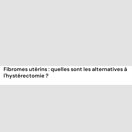
Fibromes utérins : quelles sont les alternatives à
l'hystérectomie ?