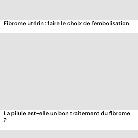
Fibrome utérin : faire le choix de l'embolisation
La pilule est-elle un bon traitement du fibrome
?