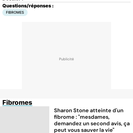
Questions/réponses :
FIBROMES
Fibromes
Sharon Stone atteinte d'un
fibrome : "mesdames,
demandez un second avis, ça
peut vous sauver la vie"