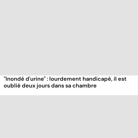
"Inondé d'urine" : lourdement handicapé, il est
oublié deux jours dans sa chambre