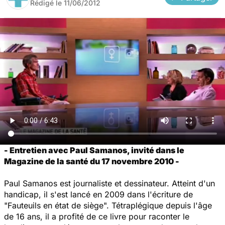
Rédigé le
11/06/2012
- Entretien avec Paul Samanos, invité dans le
Magazine de la santé du 17 novembre 2010 -
Paul Samanos est journaliste et dessinateur. Atteint d'un
handicap, il s'est lancé en 2009 dans l'écriture de
"Fauteuils en état de siège". Tétraplégique depuis l'âge
de 16 ans, il a profité de ce livre pour raconter le