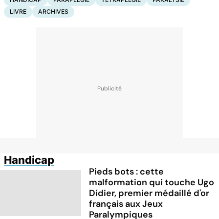
LIVRE
ARCHIVES
Handicap
Pieds bots : cette
malformation qui touche Ugo
Didier, premier médaillé d'or
français aux Jeux
Paralympiques