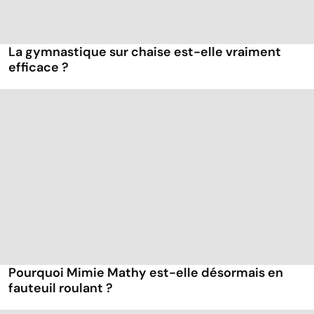
La gymnastique sur chaise est-elle vraiment
efficace ?
Pourquoi Mimie Mathy est-elle désormais en
fauteuil roulant ?