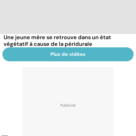
Une jeune mère se retrouve dans un état
végétatif à cause de la péridurale
Plus de vidéos