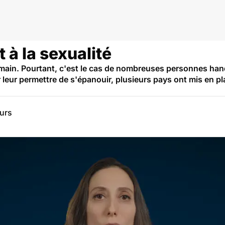
t à la sexualité
humain. Pourtant, c'est le cas de nombreuses personnes h
ur leur permettre de s'épanouir, plusieurs pays ont mis en
eurs