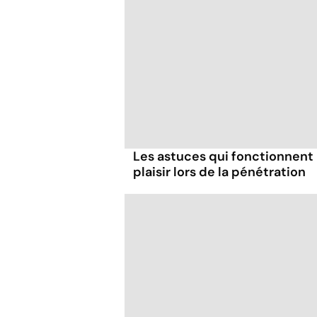
Les astuces qui fonctionnent
plaisir lors de la pénétration