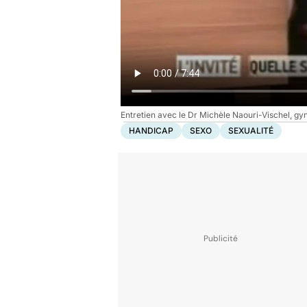
Entretien avec le Dr Michèle Naouri-Vischel, g
HANDICAP
SEXO
SEXUALITÉ