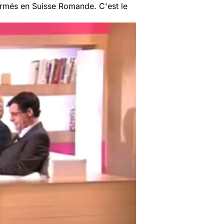
formés en Suisse Romande. C'est le