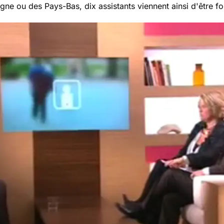
gne ou des Pays-Bas, dix assistants viennent ainsi d'être 