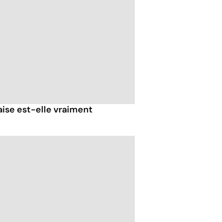
ise est-elle vraiment