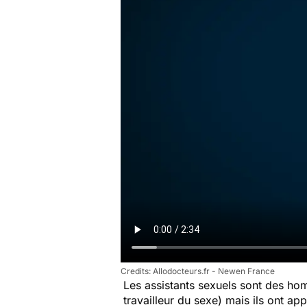
Allodocteurs.fr - Newen France
Les assistants sexuels sont des ho
travailleur du sexe) mais ils ont a