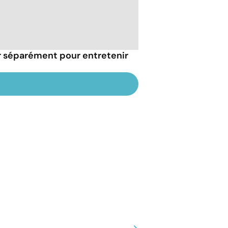
r séparément pour entretenir