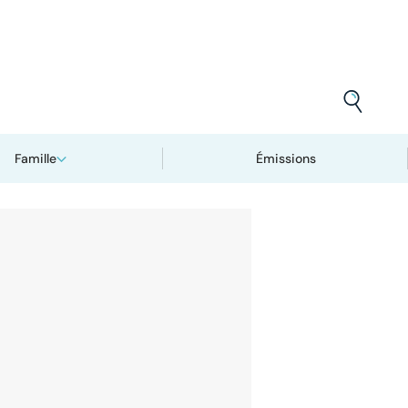
Famille
Émissions