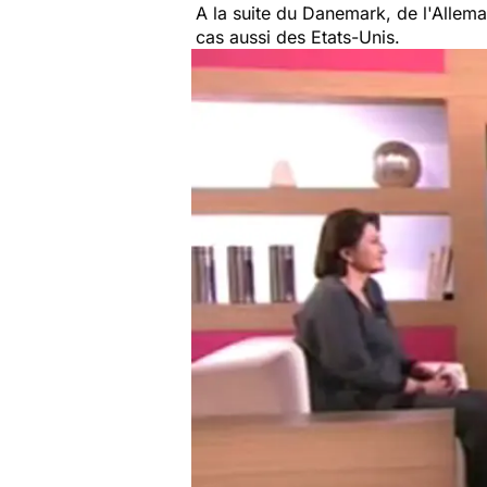
A la suite du Danemark, de l'Allema
cas aussi des Etats-Unis.