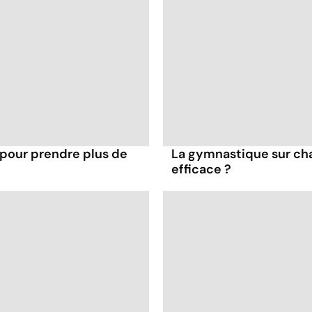
 pour prendre plus de
La gymnastique sur cha
efficace ?