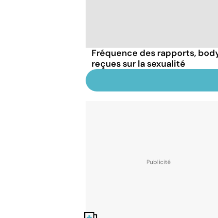
Fréquence des rapports, body 
reçues sur la sexualité