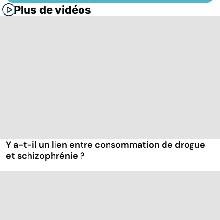
Plus de vidéos
Y a-t-il un lien entre consommation de drogue
et schizophrénie ?