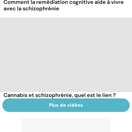
Comment la remédiation cognitive aide à vivre
avec la schizophrénie
Cannabis et schizophrénie, quel est le lien ?
Plus de vidéos