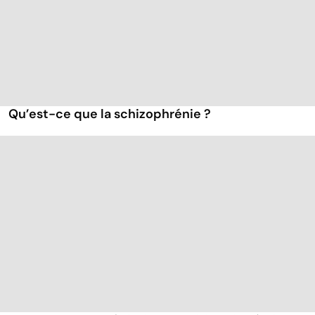
Qu’est-ce que la schizophrénie ?