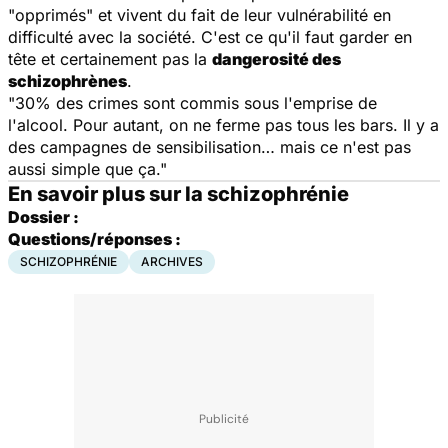
"opprimés" et vivent du fait de leur vulnérabilité en
difficulté avec la société. C'est ce qu'il faut garder en
tête et certainement pas la
dangerosité des
schizophrènes
.
"30% des crimes sont commis sous l'emprise de
l'alcool. Pour autant, on ne ferme pas tous les bars. Il y a
des campagnes de sensibilisation… mais ce n'est pas
aussi simple que ça."
En savoir plus sur la schizophrénie
Dossier :
Questions/réponses :
SCHIZOPHRÉNIE
ARCHIVES