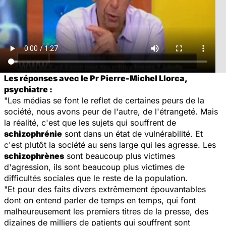
Les réponses avec le Pr Pierre-Michel Llorca,
psychiatre :
"Les médias se font le reflet de certaines peurs de la
société, nous avons peur de l'autre, de l'étrangeté. Mais
la réalité, c'est que les sujets qui souffrent de
schizophrénie
sont dans un état de vulnérabilité. Et
c'est plutôt la société au sens large qui les agresse. Les
schizophrènes
sont beaucoup plus victimes
d'agression, ils sont beaucoup plus victimes de
difficultés sociales que le reste de la population.
"Et pour des faits divers extrêmement épouvantables
dont on entend parler de temps en temps, qui font
malheureusement les premiers titres de la presse, des
dizaines de milliers de patients qui souffrent sont