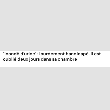
"Inondé d'urine" : lourdement handicapé, il est
oublié deux jours dans sa chambre