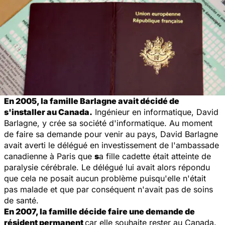
En 2005, la famille Barlagne avait décidé de
s'installer au Canada.
Ingénieur en informatique, David
Barlagne, y crée sa société d'informatique. Au moment
de faire sa demande pour venir au pays, David Barlagne
avait averti le délégué en investissement de l'ambassade
canadienne à Paris que
s
a fille cadette était atteinte de
paralysie cérébrale. Le délégué lui avait alors répondu
que cela ne posait aucun problème puisqu'elle n'était
pas malade et que par conséquent n'avait pas de soins
de santé.
En 2007, la famille décide faire une demande de
résident permanent
car elle souhaite rester au Canada.