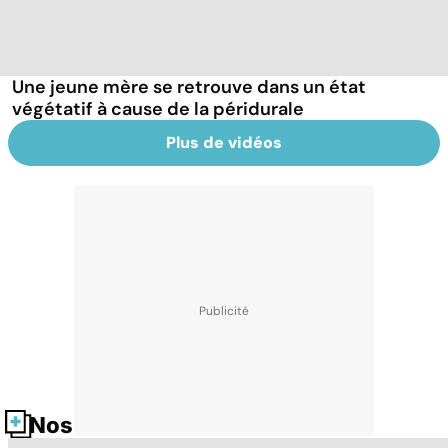
Une jeune mère se retrouve dans un état
végétatif à cause de la péridurale
Plus de vidéos
Nos fiches santé