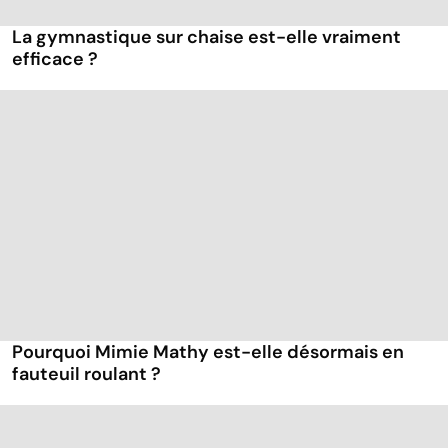
La gymnastique sur chaise est-elle vraiment
efficace ?
Pourquoi Mimie Mathy est-elle désormais en
fauteuil roulant ?