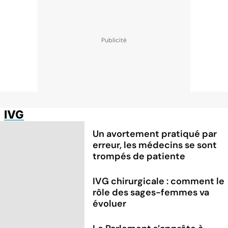
IVG
Un avortement pratiqué par
erreur, les médecins se sont
trompés de patiente
IVG chirurgicale : comment le
rôle des sages-femmes va
évoluer