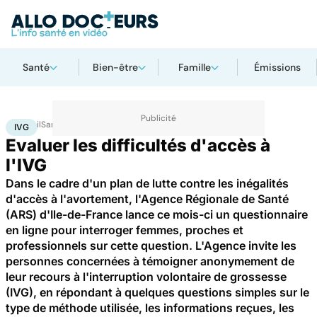
Santé
Bien-être
Famille
Émissions
Accueil
Santé
IVG
IVG
Evaluer les difficultés d'accès à
l'IVG
Dans le cadre d'un plan de lutte contre les inégalités
d'accès à l'avortement, l'Agence Régionale de Santé
(ARS) d'Ile-de-France lance ce mois-ci un questionnaire
en ligne pour interroger femmes, proches et
professionnels sur cette question. L'Agence invite les
personnes concernées à témoigner anonymement de
leur recours à l'interruption volontaire de grossesse
(IVG), en répondant à quelques questions simples sur le
type de méthode utilisée, les informations reçues, les