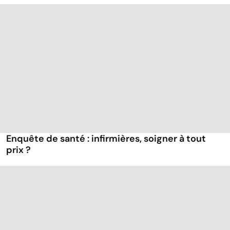
Enquête de santé : infirmières, soigner à tout
prix ?