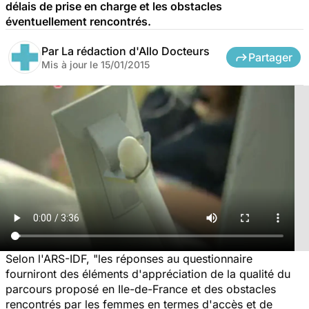
délais de prise en charge et les obstacles
éventuellement rencontrés.
Par
La rédaction d'Allo Docteurs
Partager
Mis à jour le
15/01/2015
Selon l'ARS-IDF, "les réponses au questionnaire
fourniront des éléments d'appréciation de la qualité du
parcours proposé en Ile-de-France et des obstacles
rencontrés par les femmes en termes d'accès et de