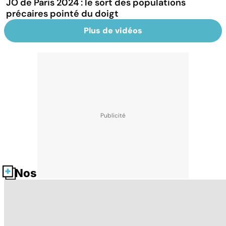
JO de Paris 2024 : le sort des populations
précaires pointé du doigt
Plus de vidéos
Nos fiches santé