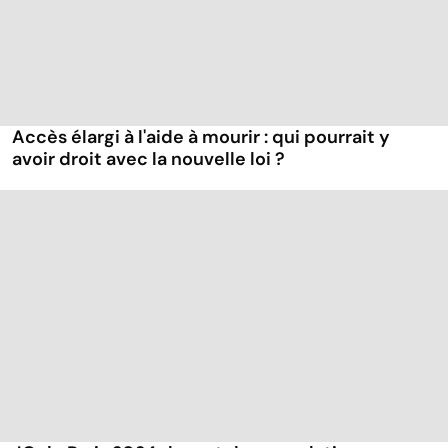
Accès élargi à l'aide à mourir : qui pourrait y
avoir droit avec la nouvelle loi ?