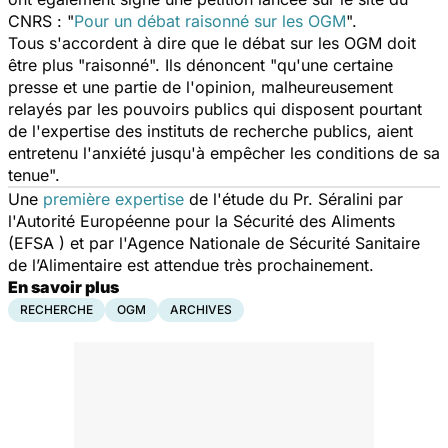
CNRS : "
Pour un débat raisonné sur les OGM
".
Tous s'accordent à dire que le débat sur les OGM doit
être plus "raisonné". Ils dénoncent "qu'une certaine
presse et une partie de l'opinion, malheureusement
relayés par les pouvoirs publics qui disposent pourtant
de l'expertise des instituts de recherche publics, aient
entretenu l'anxiété jusqu'à empêcher les conditions de sa
tenue".
Une
première expertise
de l'étude du Pr. Séralini par
l'Autorité Européenne pour la Sécurité des Aliments
(EFSA ) et par l'Agence Nationale de Sécurité Sanitaire
de l’Alimentaire est attendue très prochainement.
En savoir plus
RECHERCHE
OGM
ARCHIVES