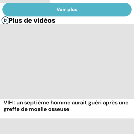
Voir plus
Plus de vidéos
VIH : un septième homme aurait guéri après une
greffe de moelle osseuse