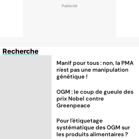
Recherche
Manif pour tous : non, la PMA
n'est pas une manipulation
génétique !
OGM : le coup de gueule des
prix Nobel contre
Greenpeace
Pour l'étiquetage
systématique des OGM sur
les produits alimentaires ?