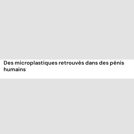
Des microplastiques retrouvés dans des pénis
humains