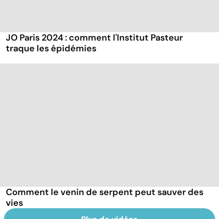
JO Paris 2024 : comment l'Institut Pasteur
traque les épidémies
Comment le venin de serpent peut sauver des
vies