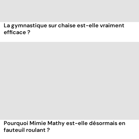
La gymnastique sur chaise est-elle vraiment
efficace ?
Pourquoi Mimie Mathy est-elle désormais en
fauteuil roulant ?