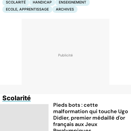
SCOLARITÉ
HANDICAP
ENSEIGNEMENT
ECOLE, APPRENTISSAGE
ARCHIVES
Scolarité
Pieds bots : cette
malformation qui touche Ugo
Didier, premier médaillé d'or
français aux Jeux
Paralympiques