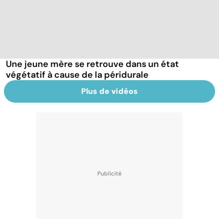
Une jeune mère se retrouve dans un état
végétatif à cause de la péridurale
Plus de vidéos