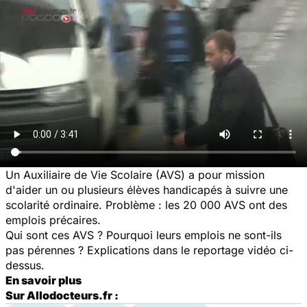
Un Auxiliaire de Vie Scolaire (AVS) a pour mission
d'aider un ou plusieurs élèves handicapés à suivre une
scolarité ordinaire. Problème : les 20 000 AVS ont des
emplois précaires.
Qui sont ces AVS ? Pourquoi leurs emplois ne sont-ils
pas pérennes ? Explications dans le reportage vidéo ci-
dessus.
En savoir plus
Sur Allodocteurs.fr :