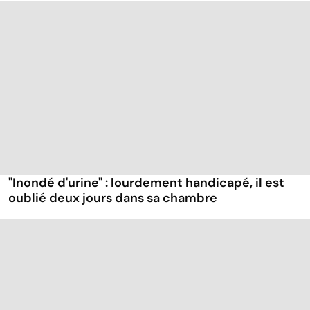
"Inondé d'urine" : lourdement handicapé, il est
oublié deux jours dans sa chambre