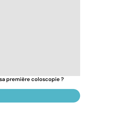
e sa première coloscopie ?