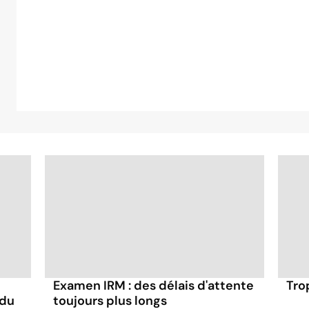
Examen IRM : des délais d'attente
Trop
 du
toujours plus longs