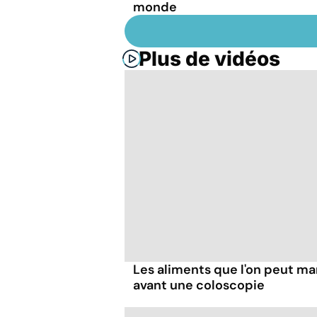
monde
Plus de vidéos
Les aliments que l'on peut ma
avant une coloscopie