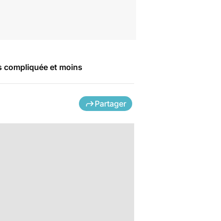
ns compliquée et moins
Partager