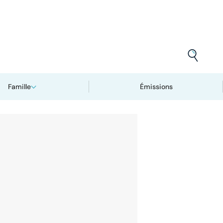
Famille
Émissions