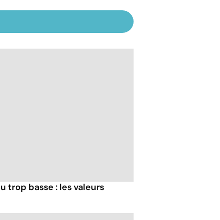
u trop basse : les valeurs