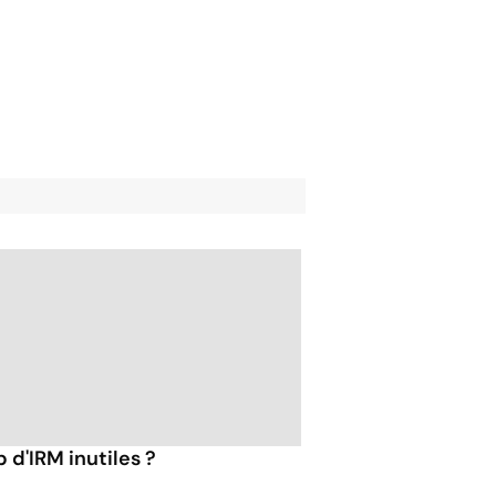
 d'IRM inutiles ?