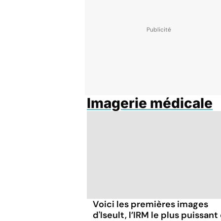
Imagerie médicale
Voici les premières images
d'Iseult, l’IRM le plus puissant