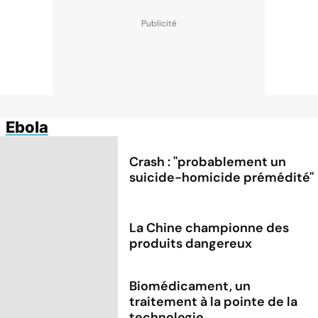
Ebola
Crash : ''probablement un
suicide-homicide prémédité''
La Chine championne des
produits dangereux
Biomédicament, un
traitement à la pointe de la
technologie