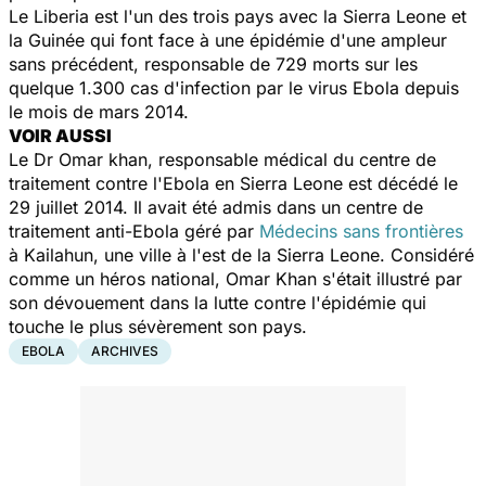
Le Liberia est l'un des trois pays avec la Sierra Leone et
la Guinée qui font face à une épidémie d'une ampleur
sans précédent, responsable de 729 morts sur les
quelque 1.300 cas d'infection par le virus Ebola depuis
le mois de mars 2014.
VOIR AUSSI
Le Dr Omar khan, responsable médical du centre de
traitement contre l'Ebola en Sierra Leone est décédé le
29 juillet 2014. Il avait été admis dans un centre de
traitement anti-Ebola géré par
Médecins sans frontières
à Kailahun, une ville à l'est de la Sierra Leone. Considéré
comme un héros national, Omar Khan s'était illustré par
son dévouement dans la lutte contre l'épidémie qui
touche le plus sévèrement son pays.
EBOLA
ARCHIVES