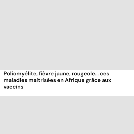
Poliomyélite, fièvre jaune, rougeole... ces
maladies maitrisées en Afrique grâce aux
vaccins