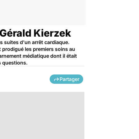
 Gérald Kierzek
s suites d'un arrêt cardiaque.
it prodigué les premiers soins au
harnement médiatique dont il était
 questions.
Partager