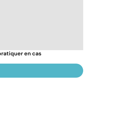
pratiquer en cas