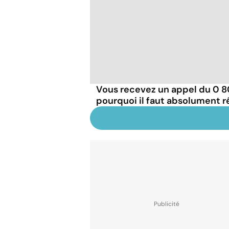
Vous recevez un appel du 0 800
pourquoi il faut absolument 