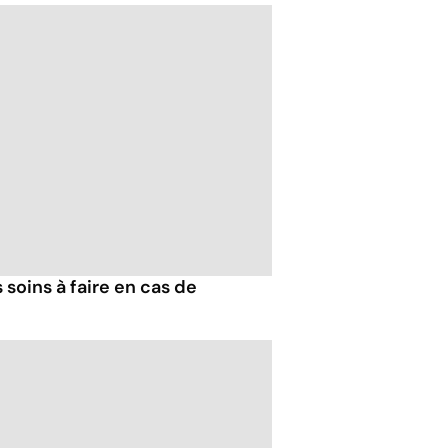
 soins à faire en cas de