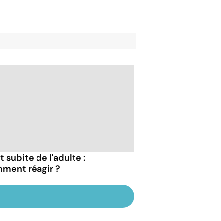
 subite de l'adulte :
ment réagir ?