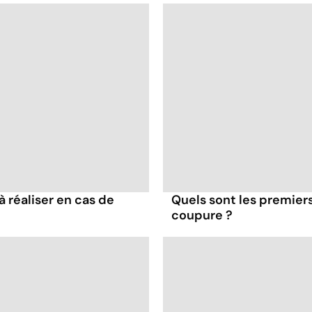
à réaliser en cas de
Quels sont les premiers
coupure ?