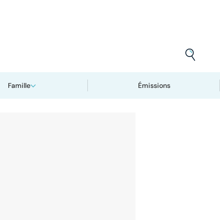
Famille
Émissions