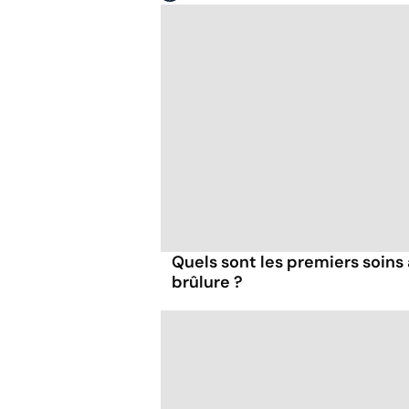
Quels sont les premiers soins 
brûlure ?