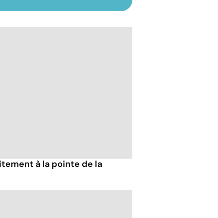
tement à la pointe de la