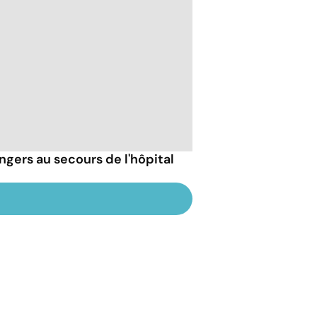
ngers au secours de l'hôpital