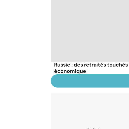
Russie : des retraités touchés 
économique