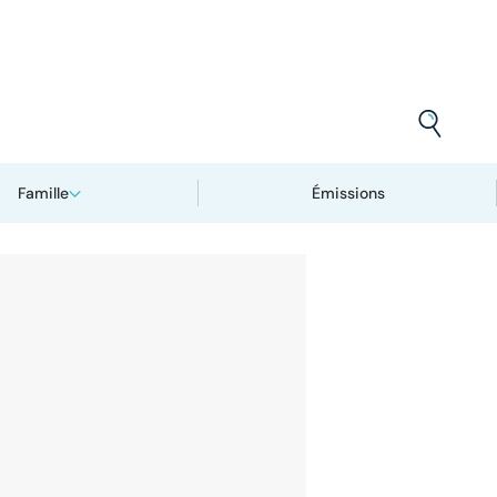
Famille
Émissions