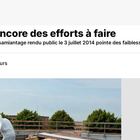
core des efforts à faire
amiantage rendu public le 3 juillet 2014 pointe des faibles
eurs