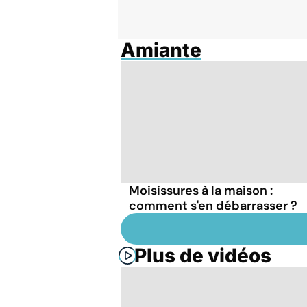
Amiante
Moisissures à la maison :
comment s'en débarrasser ?
Plus de vidéos