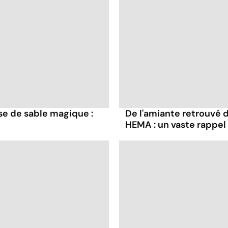
se de sable magique :
De l'amiante retrouvé 
HEMA : un vaste rappel