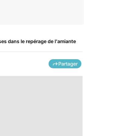
ses dans le repérage de l'amiante
Partager