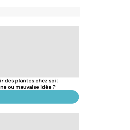
ir des plantes chez soi :
ne ou mauvaise idée ?