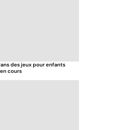
dans des jeux pour enfants
 en cours