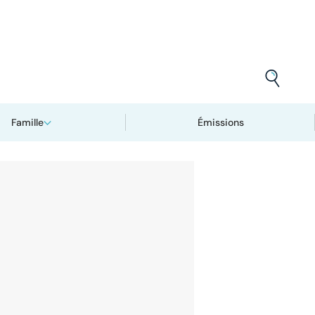
Famille
Émissions