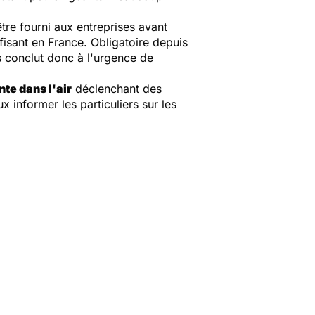
tre fourni aux entreprises avant
ffisant en France. Obligatoire depuis
rs conclut donc à l'urgence de
nte dans l'air
déclenchant des
x informer les particuliers sur les