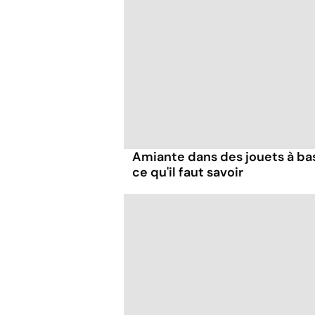
Amiante dans des jouets à ba
ce qu'il faut savoir