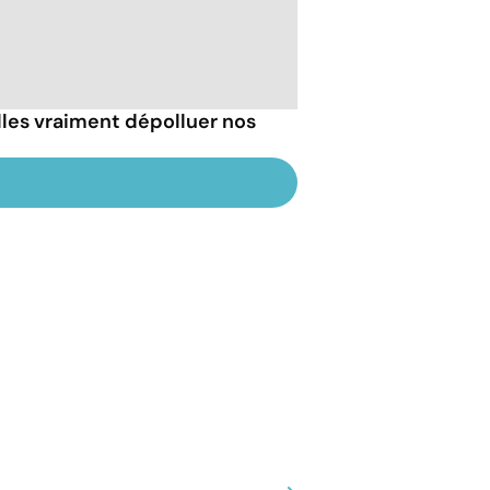
les vraiment dépolluer nos