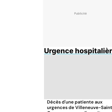
Urgence hospitaliè
Décès d'une patiente aux
urgences de Villeneuve-Sain