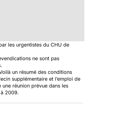
 par les urgentistes du CHU de
evendications ne sont pas
.
Voilà un résumé des conditions
ecin supplémentaire et l’emploi de
ve une réunion prévue dans les
 à 2009.