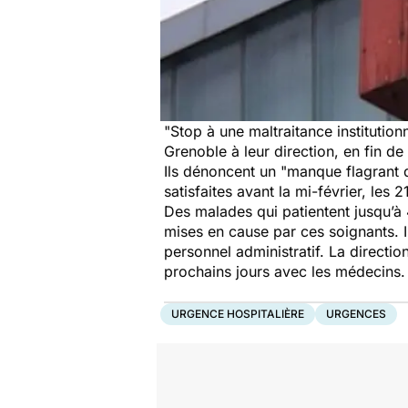
"Stop à une maltraitance institutio
Grenoble à leur direction, en fin de
Ils dénoncent un "manque flagrant 
satisfaites avant la mi-février, les 
Des malades qui patientent jusqu’à
mises en cause par ces soignants. 
personnel administratif. La directi
prochains jours avec les médecins.
URGENCE HOSPITALIÈRE
URGENCES