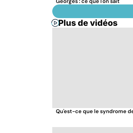
Georges : ce que l'on sait
Plus de vidéos
Qu'est-ce que le syndrome de