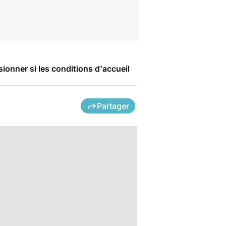
onner si les conditions d'accueil
Partager