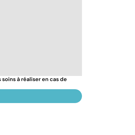
 soins à réaliser en cas de