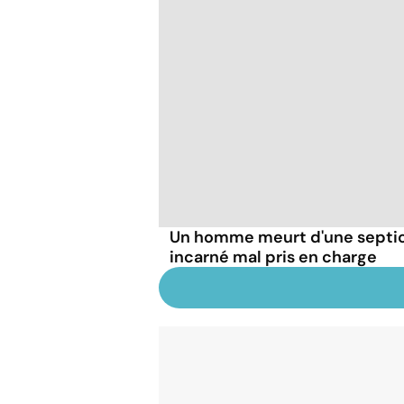
Un homme meurt d'une septic
incarné mal pris en charge