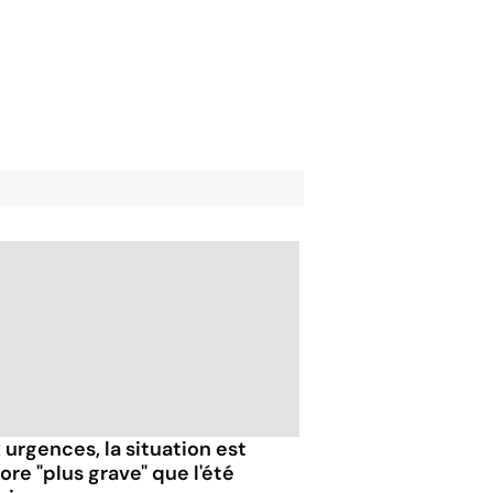
 urgences, la situation est
ore "plus grave" que l'été