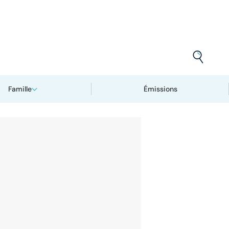
Famille
Émissions