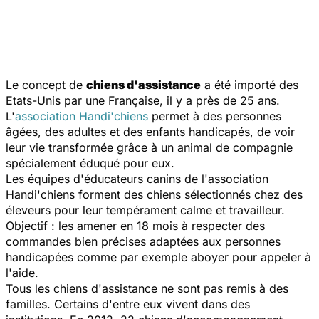
Le concept de
chiens d'assistance
a été importé des
Etats-Unis par une Française, il y a près de 25 ans.
L'
association Handi'chiens
permet à des personnes
âgées, des adultes et des enfants handicapés, de voir
leur vie transformée grâce à un animal de compagnie
spécialement éduqué pour eux.
Les équipes d'éducateurs canins de l'association
Handi'chiens forment des chiens sélectionnés chez des
éleveurs pour leur tempérament calme et travailleur.
Objectif : les amener en 18 mois à respecter des
commandes bien précises adaptées aux personnes
handicapées comme par exemple aboyer pour appeler à
l'aide.
Tous les chiens d'assistance ne sont pas remis à des
familles. Certains d'entre eux vivent dans des