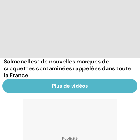
Salmonelles : de nouvelles marques de
croquettes contaminées rappelées dans toute
la France
Plus de vidéos