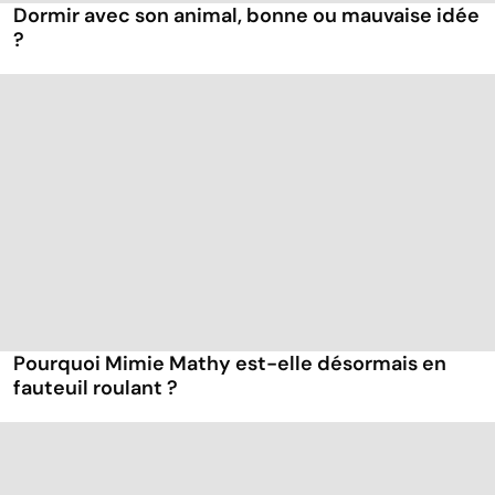
Dormir avec son animal, bonne ou mauvaise idée
?
Pourquoi Mimie Mathy est-elle désormais en
fauteuil roulant ?