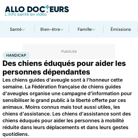
Santé
Bien-être
Famille
Émissions
Accueil
Santé
Maladies
Handicap
HANDICAP
Des chiens éduqués pour aider les
personnes dépendantes
Les chiens guides d'aveugle sont à l'honneur cette
semaine. La Fédération française de chiens guides
d'aveugles organise une campagne d'information pour
sensibiliser le grand public à la liberté offerte par ces
animaux. Moins connus mais tout aussi utiles, les
chiens d'assistance. Les chiens d'assistance sont des
chiens éduqués pour aider les personnes à mobilité
réduite dans leurs déplacements et dans leurs gestes
quotidiens.