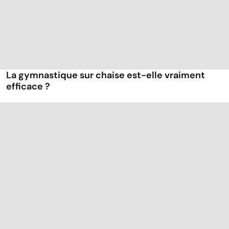
La gymnastique sur chaise est-elle vraiment
efficace ?