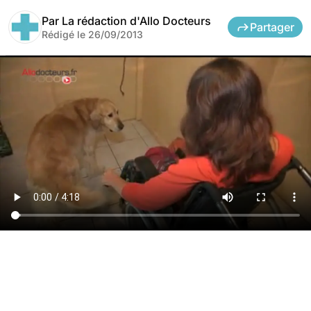
Par
La rédaction d'Allo Docteurs
Partager
Rédigé le
26/09/2013