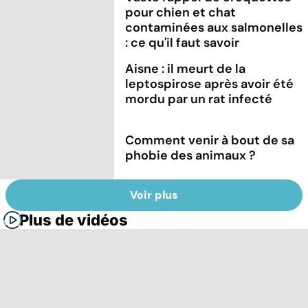
pour chien et chat
contaminées aux salmonelles
: ce qu'il faut savoir
Aisne : il meurt de la
leptospirose après avoir été
mordu par un rat infecté
Comment venir à bout de sa
phobie des animaux ?
Voir plus
Plus de vidéos