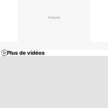
Plus de vidéos