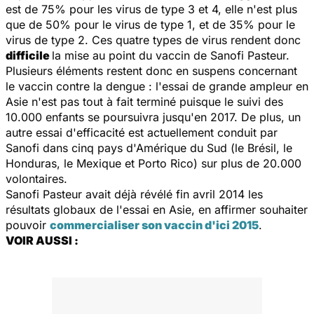
est de 75% pour les virus de type 3 et 4, elle n'est plus
que de 50% pour le virus de type 1, et de 35% pour le
virus de type 2. Ces quatre types de virus rendent donc
difficile
la mise au point du vaccin de Sanofi Pasteur.
Plusieurs éléments restent donc en suspens concernant
le vaccin contre la dengue : l'essai de grande ampleur en
Asie n'est pas tout à fait terminé puisque le suivi des
10.000 enfants se poursuivra jusqu'en 2017. De plus, un
autre essai d'efficacité est actuellement conduit par
Sanofi dans cinq pays d'Amérique du Sud (le Brésil, le
Honduras, le Mexique et Porto Rico) sur plus de 20.000
volontaires.
Sanofi Pasteur avait déjà révélé fin avril 2014 les
résultats globaux de l'essai en Asie, en affirmer souhaiter
pouvoir
commercialiser son vaccin d'ici 2015
.
VOIR AUSSI :