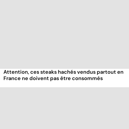
Attention, ces steaks hachés vendus partout en
France ne doivent pas être consommés