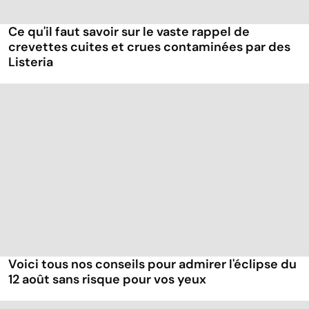
Ce qu'il faut savoir sur le vaste rappel de
crevettes cuites et crues contaminées par des
Listeria
Voici tous nos conseils pour admirer l'éclipse du
12 août sans risque pour vos yeux