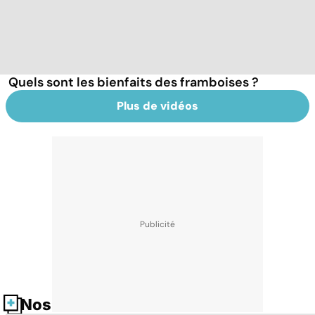
Quels sont les bienfaits des framboises ?
Plus de vidéos
Nos fiches santé