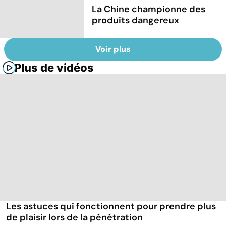
La Chine championne des
produits dangereux
Voir plus
Plus de vidéos
Les astuces qui fonctionnent pour prendre plus
de plaisir lors de la pénétration