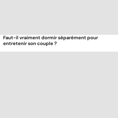
Faut-il vraiment dormir séparément pour
entretenir son couple ?