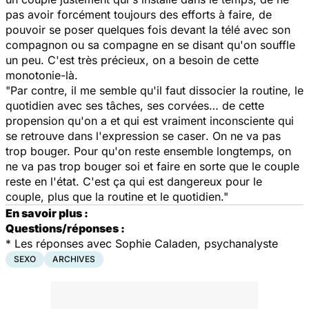
pas avoir forcément toujours des efforts à faire, de
pouvoir se poser quelques fois devant la télé avec son
compagnon ou sa compagne en se disant qu'on souffle
un peu. C'est très précieux, on a besoin de cette
monotonie-là.
"Par contre, il me semble qu'il faut dissocier la routine, le
quotidien avec ses tâches, ses corvées… de cette
propension qu'on a et qui est vraiment inconsciente qui
se retrouve dans l'expression
se
caser
. On ne va pas
trop bouger. Pour qu'on reste ensemble longtemps, on
ne va pas trop bouger soi et faire en sorte que le couple
reste en l'état. C'est ça qui est dangereux pour le
couple, plus que la routine et le quotidien."
En savoir plus :
Questions/réponses :
*
Les réponses avec Sophie Caladen, psychanalyste
SEXO
ARCHIVES