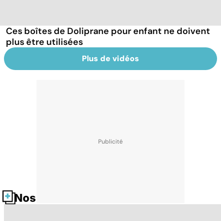
Ces boîtes de Doliprane pour enfant ne doivent
plus être utilisées
Plus de vidéos
Nos fiches santé