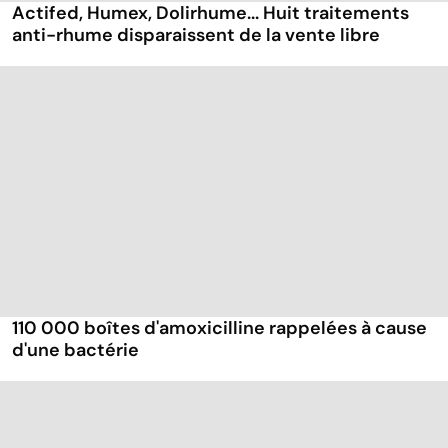
Actifed, Humex, Dolirhume... Huit traitements
anti-rhume disparaissent de la vente libre
110 000 boîtes d'amoxicilline rappelées à cause
d'une bactérie