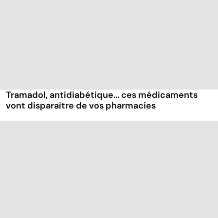
Tramadol, antidiabétique... ces médicaments
vont disparaître de vos pharmacies