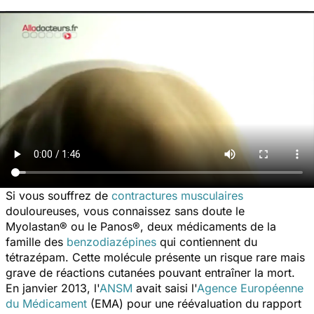
Si vous souffrez de
contractures musculaires
douloureuses, vous connaissez sans doute le
Myolastan® ou le Panos®, deux médicaments de la
famille des
benzodiazépines
qui contiennent du
tétrazépam. Cette molécule présente un risque rare mais
grave de réactions cutanées pouvant entraîner la mort.
En janvier 2013, l'
ANSM
avait saisi l'
Agence Européenne
du Médicament
(EMA) pour une réévaluation du rapport