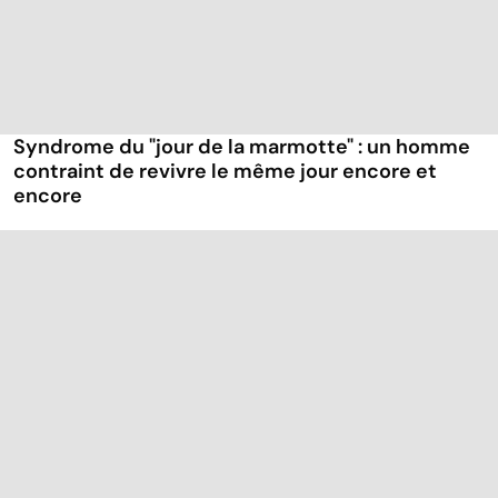
Syndrome du "jour de la marmotte" : un homme
contraint de revivre le même jour encore et
encore