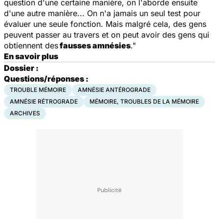
question d'une certaine manière, on l'aborde ensuite
d'une autre manière... On n'a jamais un seul test pour
évaluer une seule fonction. Mais malgré cela, des gens
peuvent passer au travers et on peut avoir des gens qui
obtiennent des
fausses amnésies
."
En savoir plus
Dossier :
Questions/réponses :
TROUBLE MÉMOIRE
AMNÉSIE ANTÉROGRADE
AMNÉSIE RÉTROGRADE
MÉMOIRE, TROUBLES DE LA MÉMOIRE
ARCHIVES