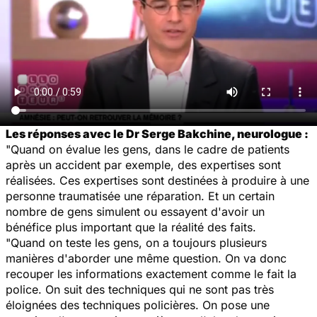
Les réponses avec le Dr Serge Bakchine, neurologue :
"Quand on évalue les gens, dans le cadre de patients
après un accident par exemple, des expertises sont
réalisées. Ces expertises sont destinées à produire à une
personne traumatisée une réparation. Et un certain
nombre de gens simulent ou essayent d'avoir un
bénéfice plus important que la réalité des faits.
"Quand on teste les gens, on a toujours plusieurs
manières d'aborder une même question. On va donc
recouper les informations exactement comme le fait la
police. On suit des techniques qui ne sont pas très
éloignées des techniques policières. On pose une