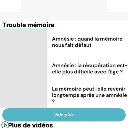
Trouble mémoire
Amnésie : quand la mémoire
nous fait défaut
Amnésie : la récupération est-
elle plus difficile avec l'âge ?
La mémoire peut-elle revenir
longtemps après une amnésie
?
Voir plus
Plus de vidéos