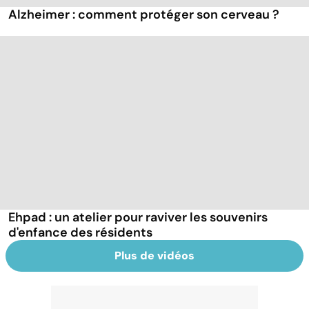
Alzheimer : comment protéger son cerveau ?
Ehpad : un atelier pour raviver les souvenirs
d'enfance des résidents
Plus de vidéos