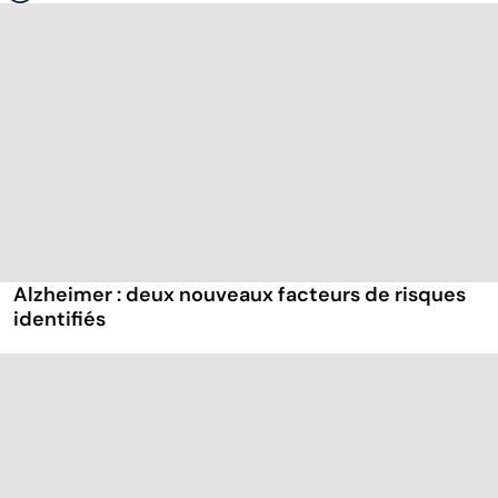
Alzheimer : deux nouveaux facteurs de risques
identifiés