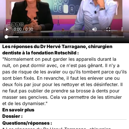
Les réponses du Dr Hervé Tarragano, chirurgien
dentiste à la fondation Rotschild :
"Normalement on peut garder les appareils durant la
nuit, on peut dormir avec, ce n'est pas gênant. Il n'y a
pas de risque de les avaler ou qu'ils tombent parce qu'ils
sont bien fixés. En revanche, il faut les enlever une ou
deux fois par jour pour les nettoyer et les désinfecter. Il
ne faut pas oublier de prendre sa brosse à dents pour
masser ses gencives. Cela va permettre de les stimuler
et de les dynamiser."
En savoir plus
Dossier :
Questions/réponses :