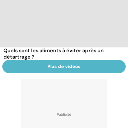
Quels sont les aliments à éviter après un
détartrage ?
Plus de vidéos