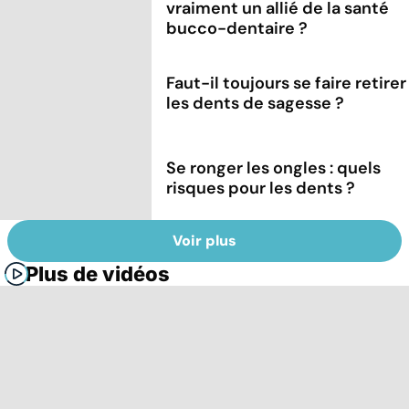
vraiment un allié de la santé
bucco-dentaire ?
Faut-il toujours se faire retirer
les dents de sagesse ?
Se ronger les ongles : quels
risques pour les dents ?
Voir plus
Plus de vidéos