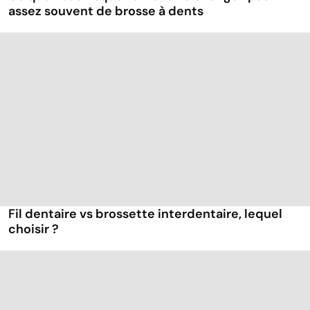
assez souvent de brosse à dents
Fil dentaire vs brossette interdentaire, lequel
choisir ?