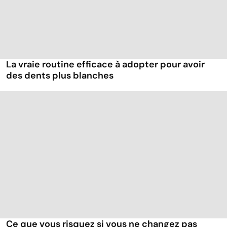
La vraie routine efficace à adopter pour avoir
des dents plus blanches
Ce que vous risquez si vous ne changez pas