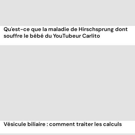
Qu'est-ce que la maladie de Hirschsprung dont
souffre le bébé du YouTubeur Carlito
Vésicule biliaire : comment traiter les calculs