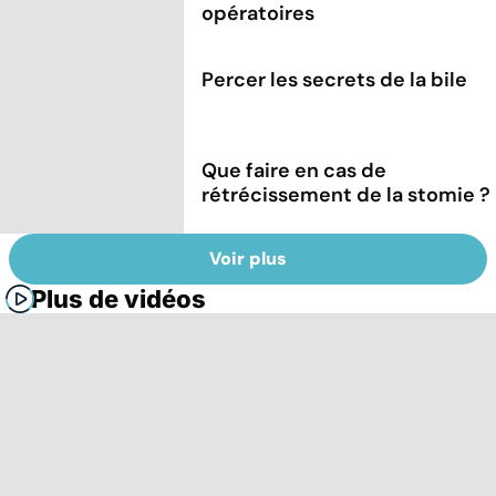
opératoires
Percer les secrets de la bile
Que faire en cas de
rétrécissement de la stomie ?
Voir plus
Plus de vidéos