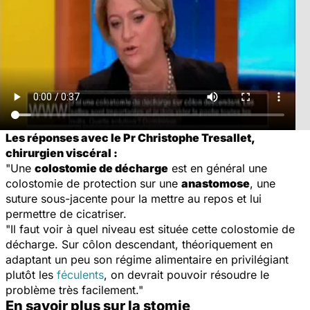
Les réponses avec le Pr Christophe Tresallet,
chirurgien viscéral :
"Une
colostomie de décharge
est en général une
colostomie de protection sur une
anastomose
, une
suture sous-jacente pour la mettre au repos et lui
permettre de cicatriser.
"Il faut voir à quel niveau est située cette colostomie de
décharge. Sur côlon descendant, théoriquement en
adaptant un peu son régime alimentaire en privilégiant
plutôt les
féculents
, on devrait pouvoir résoudre le
problème très facilement."
En savoir plus sur la stomie