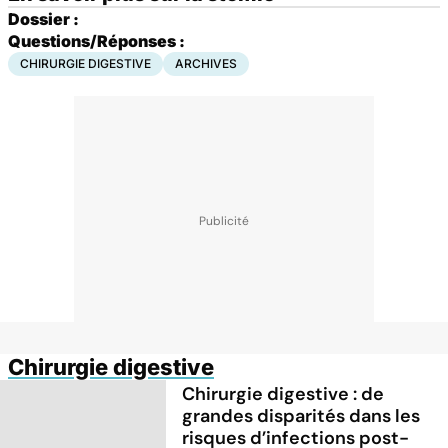
Dossier :
Questions/Réponses :
CHIRURGIE DIGESTIVE
ARCHIVES
Chirurgie digestive
Chirurgie digestive : de
grandes disparités dans les
risques d’infections post-