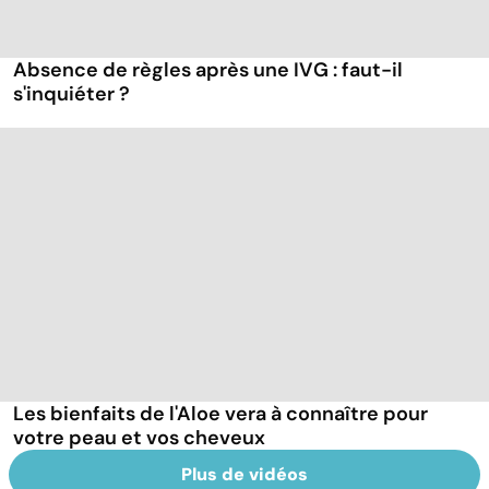
Absence de règles après une IVG : faut-il
s'inquiéter ?
Les bienfaits de l'Aloe vera à connaître pour
votre peau et vos cheveux
Plus de vidéos