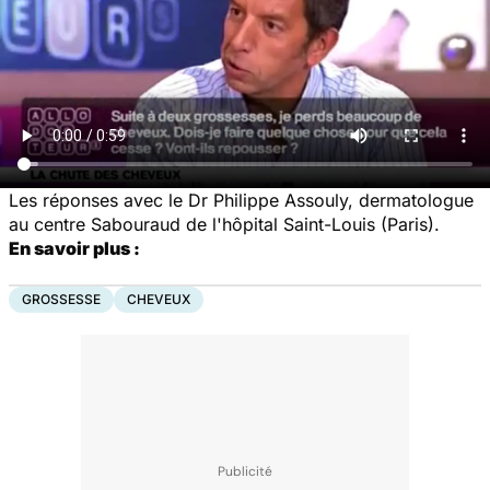
Les réponses avec le Dr Philippe Assouly, dermatologue
au centre Sabouraud de l'hôpital Saint-Louis (Paris).
En savoir plus :
GROSSESSE
CHEVEUX