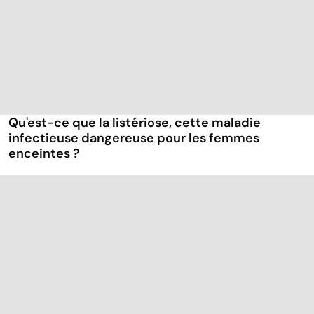
Qu'est-ce que la listériose, cette maladie
infectieuse dangereuse pour les femmes
enceintes ?