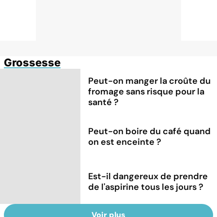
Grossesse
Peut-on manger la croûte du
fromage sans risque pour la
santé ?
Peut-on boire du café quand
on est enceinte ?
Est-il dangereux de prendre
de l'aspirine tous les jours ?
Voir plus