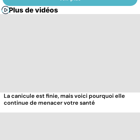
Plus de vidéos
La canicule est finie, mais voici pourquoi elle
continue de menacer votre santé