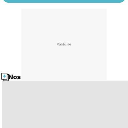
Nos fiches santé