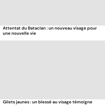
Attentat du Bataclan : un nouveau visage pour
une nouvelle vie
Gilets jaunes : un blessé au visage témoigne