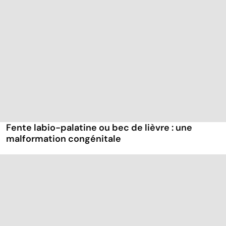
Fente labio-palatine ou bec de lièvre : une
malformation congénitale