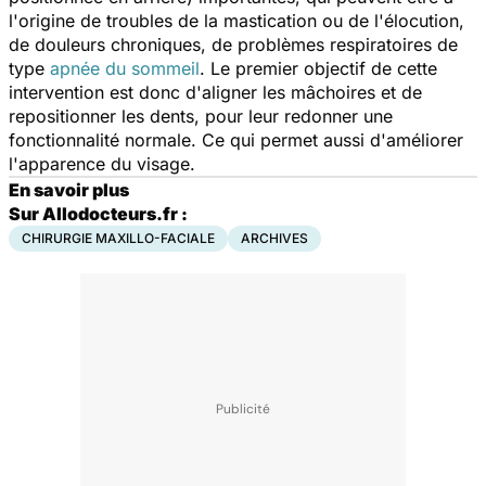
l'origine de troubles de la mastication ou de l'élocution,
de douleurs chroniques, de problèmes respiratoires de
type
apnée du sommeil
. Le premier objectif de cette
intervention est donc d'aligner les mâchoires et de
repositionner les dents, pour leur redonner une
fonctionnalité normale. Ce qui permet aussi d'améliorer
l'apparence du visage.
En savoir plus
Sur Allodocteurs.fr :
CHIRURGIE MAXILLO-FACIALE
ARCHIVES