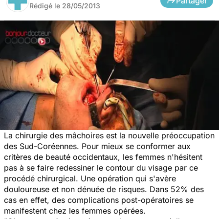
Partager
Rédigé le
28/05/2013
La chirurgie des mâchoires est la nouvelle préoccupation
des Sud-Coréennes. Pour mieux se conformer aux
critères de beauté occidentaux, les femmes n'hésitent
pas à se faire redessiner le contour du visage par ce
procédé chirurgical. Une opération qui s'avère
douloureuse et non dénuée de risques. Dans 52% des
cas en effet, des complications post-opératoires se
manifestent chez les femmes opérées.