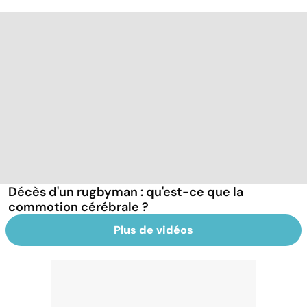
Décès d'un rugbyman : qu'est-ce que la
commotion cérébrale ?
Plus de vidéos