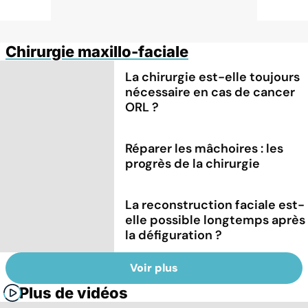
Chirurgie maxillo-faciale
La chirurgie est-elle toujours
nécessaire en cas de cancer
ORL ?
Réparer les mâchoires : les
progrès de la chirurgie
La reconstruction faciale est-
elle possible longtemps après
la défiguration ?
Voir plus
Plus de vidéos