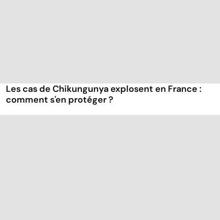
Les cas de Chikungunya explosent en France :
comment s'en protéger ?