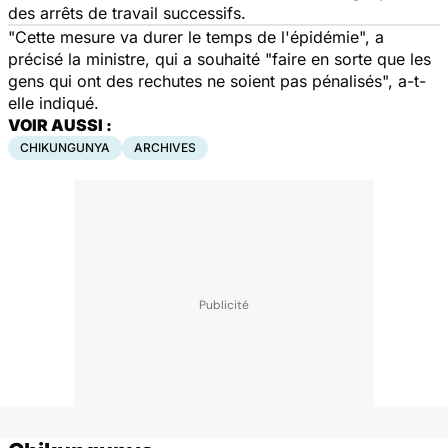
des arrêts de travail successifs.
"Cette mesure va durer le temps de l'épidémie", a
précisé la ministre, qui a souhaité "faire en sorte que les
gens qui ont des rechutes ne soient pas pénalisés", a-t-
elle indiqué.
VOIR AUSSI :
CHIKUNGUNYA
ARCHIVES