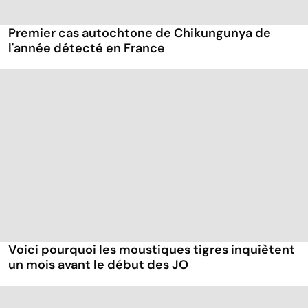
Premier cas autochtone de Chikungunya de
l'année détecté en France
Voici pourquoi les moustiques tigres inquiètent
un mois avant le début des JO