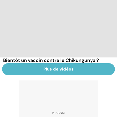
Bientôt un vaccin contre le Chikungunya ?
Plus de vidéos