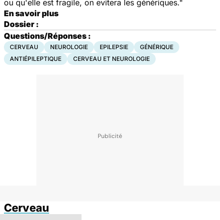
ou qu'elle est fragile, on evitera les génériques."
En savoir plus
Dossier :
Questions/Réponses :
CERVEAU
NEUROLOGIE
EPILEPSIE
GÉNÉRIQUE
ANTIÉPILEPTIQUE
CERVEAU ET NEUROLOGIE
Cerveau