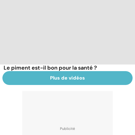
Le piment est-il bon pour la santé ?
Plus de vidéos