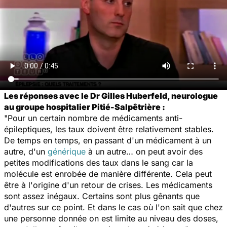
Les réponses avec le Dr Gilles Huberfeld, neurologue
au groupe hospitalier Pitié-Salpêtrière :
"Pour un certain nombre de médicaments anti-
épileptiques, les taux doivent être relativement stables.
De temps en temps, en passant d'un médicament à un
autre, d'un
générique
à un autre… on peut avoir des
petites modifications des taux dans le sang car la
molécule est enrobée de manière différente. Cela peut
être à l'origine d'un retour de crises. Les médicaments
sont assez inégaux. Certains sont plus gênants que
d'autres sur ce point. Et dans le cas où l'on sait que chez
une personne donnée on est limite au niveau des doses,