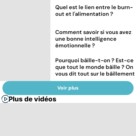
Quel est le lien entre le burn-
out et l'alimentation ?
Comment savoir si vous avez
une bonne intelligence
émotionnelle ?
Pourquoi bâille-t-on ? Est-ce
que tout le monde bâille ? On
vous dit tout sur le bâillement
Voir plus
Plus de vidéos