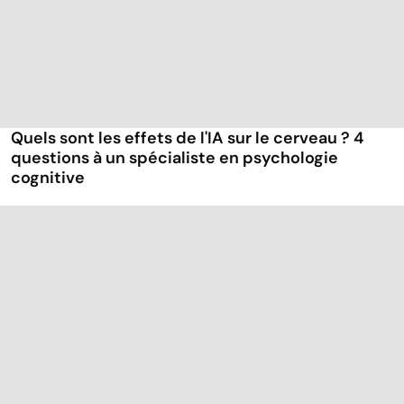
Quels sont les effets de l'IA sur le cerveau ? 4
questions à un spécialiste en psychologie
cognitive