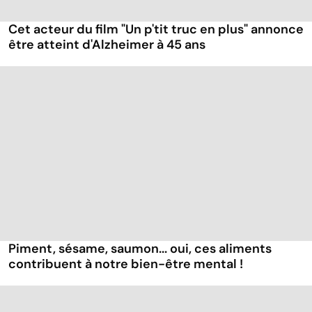
Cet acteur du film "Un p'tit truc en plus" annonce
être atteint d'Alzheimer à 45 ans
Piment, sésame, saumon... oui, ces aliments
contribuent à notre bien-être mental !