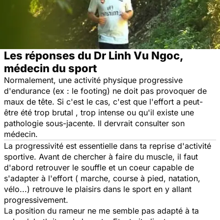
Les réponses du Dr Linh Vu Ngoc,
médecin du sport
Normalement, une activité physique progressive
d'endurance (ex : le footing) ne doit pas provoquer de
maux de tête. Si c'est le cas, c'est que l'effort a peut-
être été trop brutal , trop intense ou qu'il existe une
pathologie sous-jacente. Il dervrait consulter son
médecin.
La progressivité est essentielle dans ta reprise d'activité
sportive. Avant de chercher à faire du muscle, il faut
d'abord retrouver le souffle et un coeur capable de
s'adapter à l'effort ( marche, course à pied, natation,
vélo...) retrouve le plaisirs dans le sport en y allant
progressivement.
La position du rameur ne me semble pas adapté à ta