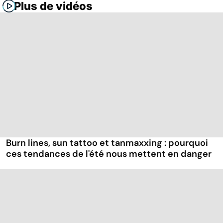
Plus de vidéos
Burn lines, sun tattoo et tanmaxxing : pourquoi
ces tendances de l'été nous mettent en danger