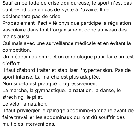
Sauf en période de crise douloureuse, le sport n'est pas
contre-indiqué en cas de kyste à l'ovaire. Il ne
déclenchera pas de crise.
Probablement, l'activité physique participe la régulation
vasculaire dans tout l'organisme et donc au iveau des
mains aussi.
Oui mais avec une surveillance médicale et en évitant la
compétition.
Un médecin du sport et un cardiologue pour faire un test
d'effort.
Il faut d'abord traiter et stabiliser l'hypertension. Pas de
sport intense. La marche est plus adaptée.
Non si cela est pratiqué progressivement.
La marche, la gymnastique, la natation, la danse, le
streching, le pilat.
Le vélo, la natation.
Il faut privilégier le gainage abdomino-lombaire avant de
faire travailler les abdominaux qui ont dû souffrir des
multiples interventions.