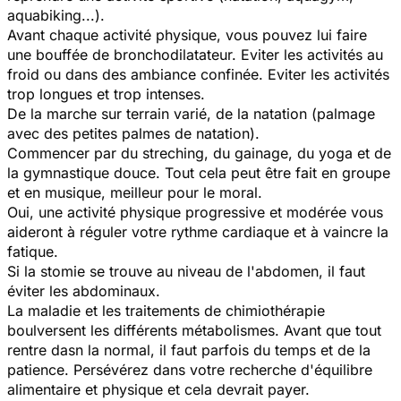
aquabiking...).
Avant chaque activité physique, vous pouvez lui faire
une bouffée de bronchodilatateur. Eviter les activités au
froid ou dans des ambiance confinée. Eviter les activités
trop longues et trop intenses.
De la marche sur terrain varié, de la natation (palmage
avec des petites palmes de natation).
Commencer par du streching, du gainage, du yoga et de
la gymnastique douce. Tout cela peut être fait en groupe
et en musique, meilleur pour le moral.
Oui, une activité physique progressive et modérée vous
aideront à réguler votre rythme cardiaque et à vaincre la
fatique.
Si la stomie se trouve au niveau de l'abdomen, il faut
éviter les abdominaux.
La maladie et les traitements de chimiothérapie
boulversent les différents métabolismes. Avant que tout
rentre dasn la normal, il faut parfois du temps et de la
patience. Persévérez dans votre recherche d'équilibre
alimentaire et physique et cela devrait payer.