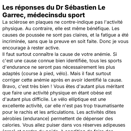
Les réponses du Dr Sébastien Le
Garrec, médecinsdu sport
La sclérose en plaques ne contre-indique pas l'activité
physique. Au contraire, elle est même bénéfique. Les
causes de poussée ne sont pas claires, et la fatigue a été
incriminée, sans que la preuve en soit faite. Donc je vous
encourage à rester active.
Il faut surtout connaître la cause de votre anémie. Si
c'est une cause connue bien identifiée, tous les sports
d'endurance ne seront pas nécessairement les plus
adaptés (course à pied, vélo). Mais il faut surtout
corriger cette anémie après en avoir identifié la cause.
Bravo, c'est très bien ! Vous êtes d'autant plus méritant
que faire une activité physique en étant obèse est
d'autant plus difficile. Le vélo elliptique est une
excellente activité, car elle n'est pas trop traumatisante
pour le rachis et les articulations. Les activités dites
aérobies (endurance) permettent de dépenser des
calories. Vous allez puiser dans vos réserves adipeuses