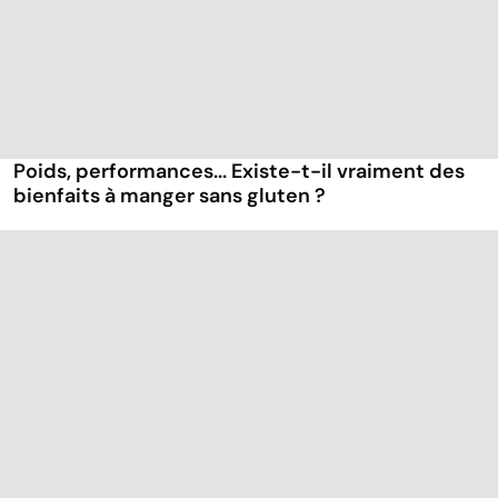
Poids, performances... Existe-t-il vraiment des
bienfaits à manger sans gluten ?