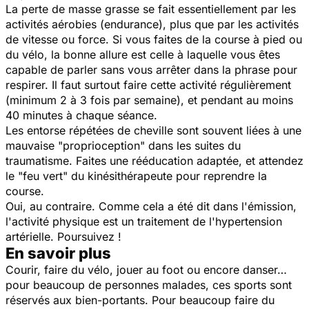
La perte de masse grasse se fait essentiellement par les
activités aérobies (endurance), plus que par les activités
de vitesse ou force. Si vous faites de la course à pied ou
du vélo, la bonne allure est celle à laquelle vous êtes
capable de parler sans vous arrêter dans la phrase pour
respirer. Il faut surtout faire cette activité régulièrement
(minimum 2 à 3 fois par semaine), et pendant au moins
40 minutes à chaque séance.
Les entorse répétées de cheville sont souvent liées à une
mauvaise "proprioception" dans les suites du
traumatisme. Faites une rééducation adaptée, et attendez
le "feu vert" du kinésithérapeute pour reprendre la
course.
Oui, au contraire. Comme cela a été dit dans l'émission,
l'activité physique est un traitement de l'hypertension
artérielle. Poursuivez !
En savoir plus
Courir, faire du vélo, jouer au foot ou encore danser…
pour beaucoup de personnes malades, ces sports sont
réservés aux bien-portants. Pour beaucoup faire du