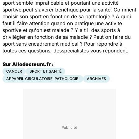
sport semble impraticable et pourtant une activité
sportive peut s'avérer bénéfique pour la santé. Comment
choisir son sport en fonction de sa pathologie ? A quoi
faut il faire attention quand on pratique une activité
sportive et qu'on est malade ? Y a t il des sports à
privilégier en fonction de sa maladie ? Peut on faire du
sport sans encadrement médical ? Pour répondre à
toutes ces questions, desspécialistes vous répondent.
Sur Allodocteurs.fr :
CANCER
SPORT ET SANTÉ
APPAREIL CIRCULATOIRE [PATHOLOGIE]
ARCHIVES