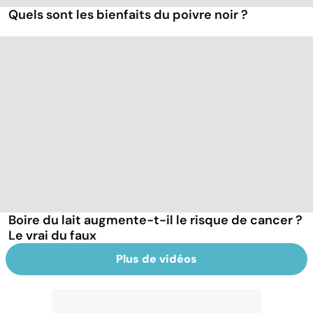
Quels sont les bienfaits du poivre noir ?
Boire du lait augmente-t-il le risque de cancer ?
Le vrai du faux
Plus de vidéos