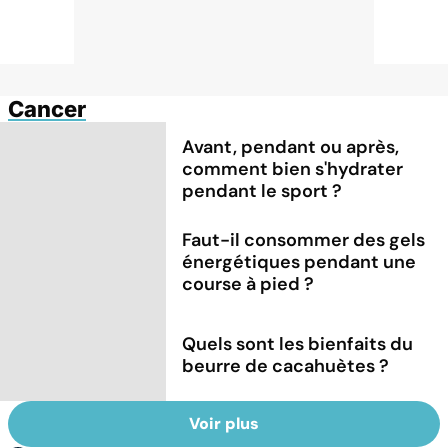
Cancer
Avant, pendant ou après,
comment bien s'hydrater
pendant le sport ?
Faut-il consommer des gels
énergétiques pendant une
course à pied ?
Quels sont les bienfaits du
beurre de cacahuètes ?
Voir plus