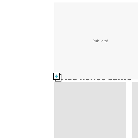
Nos fiches santé