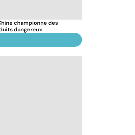
Chine championne des
duits dangereux