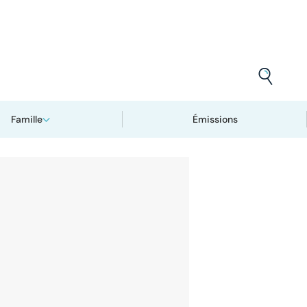
Famille
Émissions