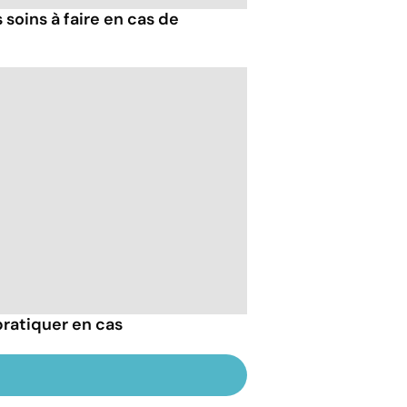
 soins à faire en cas de
pratiquer en cas