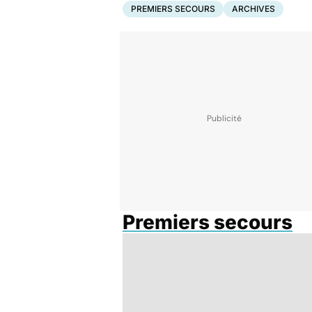
PREMIERS SECOURS
ARCHIVES
Premiers secours