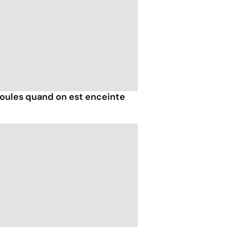
ules quand on est enceinte