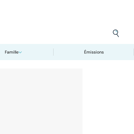
Famille
Émissions