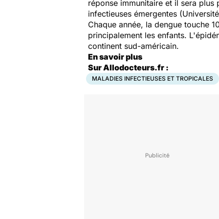
réponse immunitaire et il sera plus 
infectieuses émergentes (Universit
Chaque année, la dengue touche 10
principalement les enfants. L'épidé
continent sud-américain.
En savoir plus
Sur Allodocteurs.fr :
MALADIES INFECTIEUSES ET TROPICALES