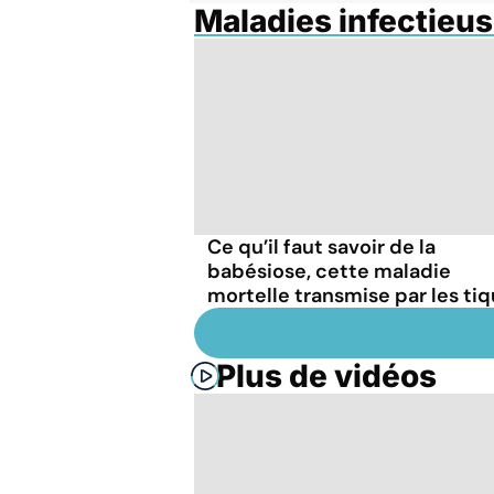
Maladies infectieus
Ce qu’il faut savoir de la
babésiose, cette maladie
mortelle transmise par les ti
Plus de vidéos