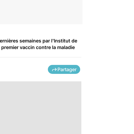
rnières semaines par l'Institut de
 premier vaccin contre la maladie
Partager