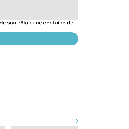
de son côlon une centaine de