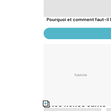
Pourquoi et comment faut-il l
Nos fiches santé