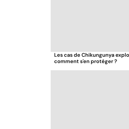
Les cas de Chikungunya explo
comment s'en protéger ?