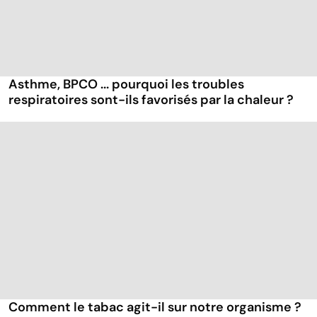
Asthme, BPCO ... pourquoi les troubles
respiratoires sont-ils favorisés par la chaleur ?
Comment le tabac agit-il sur notre organisme ?