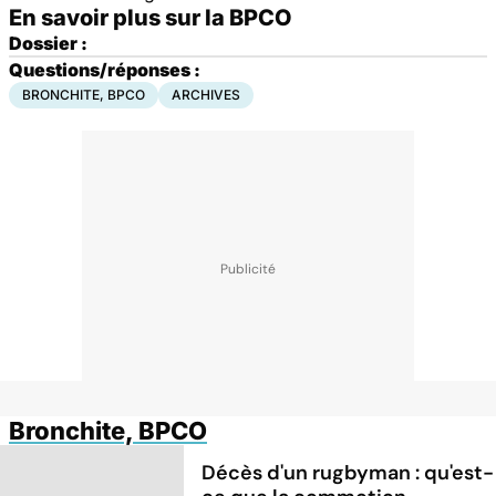
En savoir plus sur la BPCO
Dossier :
Questions/réponses :
BRONCHITE, BPCO
ARCHIVES
Bronchite, BPCO
Décès d'un rugbyman : qu'est-