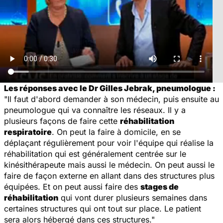
Les réponses avec le Dr Gilles Jebrak, pneumologue :
"Il faut d'abord demander à son médecin, puis ensuite au
pneumologue qui va connaître les réseaux. Il y a
plusieurs façons de faire cette
réhabilitation
respiratoire
. On peut la faire à domicile, en se
déplaçant régulièrement pour voir l'équipe qui réalise la
réhabilitation qui est généralement centrée sur le
kinésithérapeute mais aussi le médecin. On peut aussi le
faire de façon externe en allant dans des structures plus
équipées. Et on peut aussi faire des
stages de
réhabilitation
qui vont durer plusieurs semaines dans
certaines structures qui ont tout sur place. Le patient
sera alors hébergé dans ces structures."