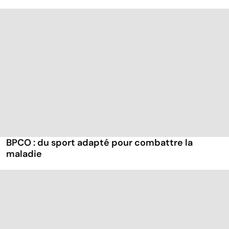
BPCO : du sport adapté pour combattre la
maladie