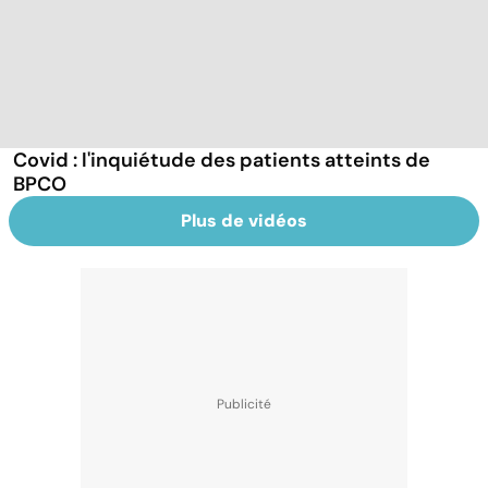
Covid : l'inquiétude des patients atteints de
BPCO
Plus de vidéos