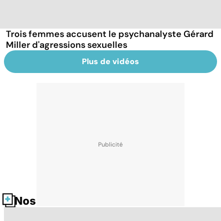
Trois femmes accusent le psychanalyste Gérard
Miller d'agressions sexuelles
Plus de vidéos
Nos fiches santé