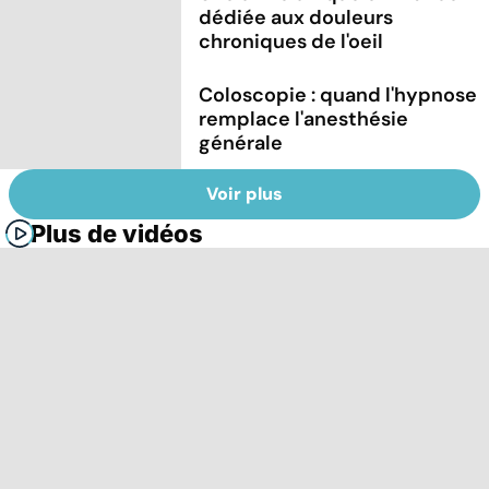
dédiée aux douleurs
chroniques de l'oeil
Coloscopie : quand l'hypnose
remplace l'anesthésie
générale
Voir plus
Plus de vidéos