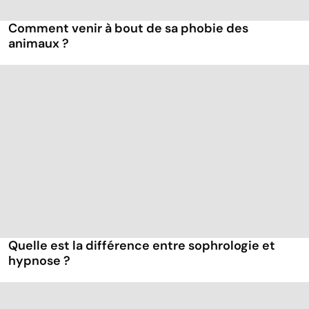
Comment venir à bout de sa phobie des
animaux ?
Quelle est la différence entre sophrologie et
hypnose ?