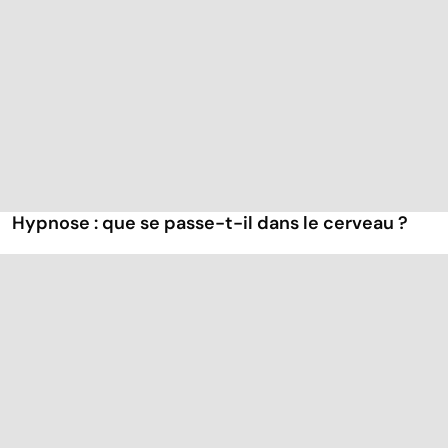
Hypnose : que se passe-t-il dans le cerveau ?