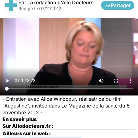
Par
La rédaction d'Allo Docteurs
Partager
Rédigé le
07/11/2012
- Entretien avec Alice Winocour, réalisatrice du film
"Augustine", invitée dans Le Magazine de la santé du 6
novembre 2012 -
En savoir plus
Sur Allodocteurs.fr :
Ailleurs sur le web :