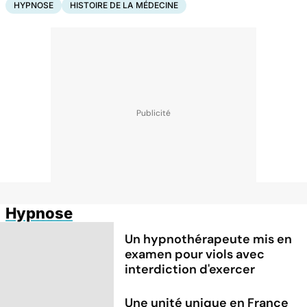
HYPNOSE
HISTOIRE DE LA MÉDECINE
Hypnose
Un hypnothérapeute mis en
examen pour viols avec
interdiction d'exercer
Une unité unique en France