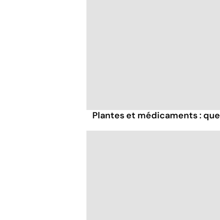
Plantes et médicaments : quel