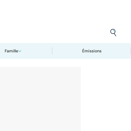
Famille
Émissions