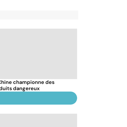
Chine championne des
duits dangereux