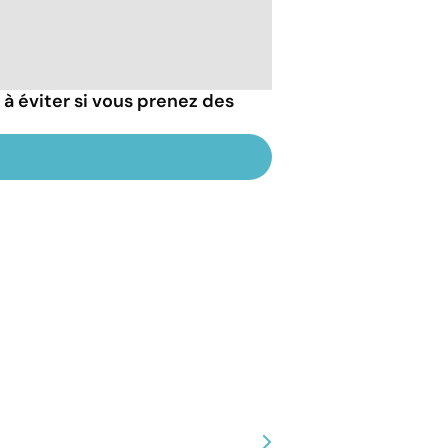
 à éviter si vous prenez des