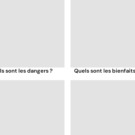
s sont les dangers ?
Quels sont les bienfaits