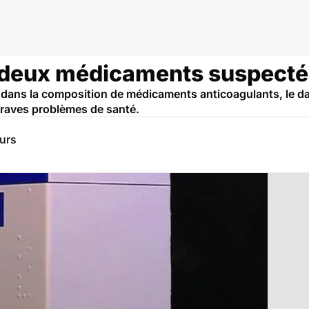
: deux médicaments suspecté
 dans la composition de médicaments anticoagulants, le da
raves problèmes de santé.
eurs