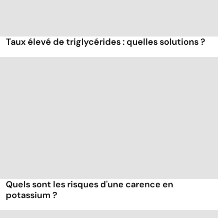
Taux élevé de triglycérides : quelles solutions ?
Quels sont les risques d'une carence en
potassium ?