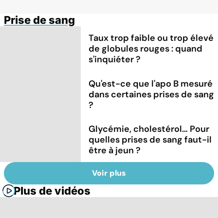
Prise de sang
Taux trop faible ou trop élevé
de globules rouges : quand
s'inquiéter ?
Qu'est-ce que l'apo B mesuré
dans certaines prises de sang
?
Glycémie, cholestérol… Pour
quelles prises de sang faut-il
être à jeun ?
Voir plus
Plus de vidéos