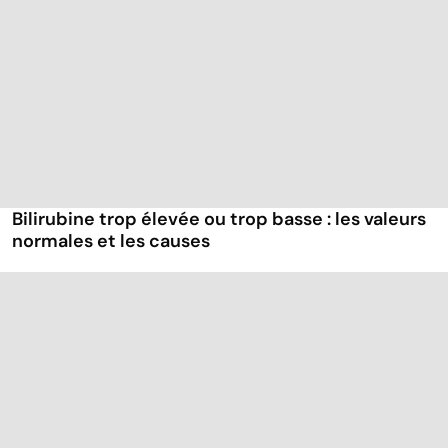
Bilirubine trop élevée ou trop basse : les valeurs
normales et les causes