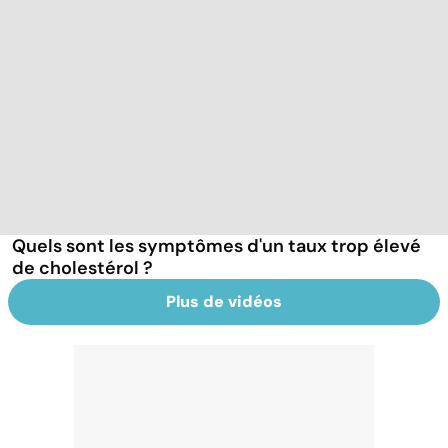
Quels sont les symptômes d'un taux trop élevé
de cholestérol ?
Plus de vidéos