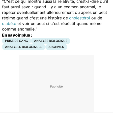
"C'est ce qui montre aussi la relativité, c'est-à-dire qu'il
faut aussi savoir quand il y a un examen anormal, le
répéter éventuellement ultérieurement ou après un petit
régime quand c'est une histoire de
cholestérol
ou de
diabète
et voir un peut si c'est répétitif quand même
comme anomalie."
En savoir plus :
PRISE DE SANG
ANALYSE BIOLOGIQUE
ANALYSES BIOLOGIQUES
ARCHIVES