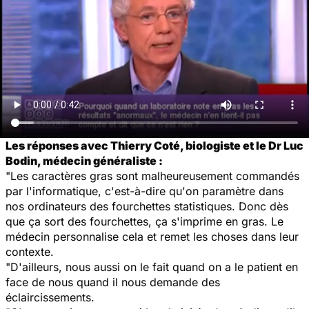
Les réponses avec Thierry Coté, biologiste et le Dr Luc
Bodin, médecin généraliste :
"Les caractères gras sont malheureusement commandés
par l'informatique, c'est-à-dire qu'on paramètre dans
nos ordinateurs des fourchettes statistiques. Donc dès
que ça sort des fourchettes, ça s'imprime en gras. Le
médecin personnalise cela et remet les choses dans leur
contexte.
"D'ailleurs, nous aussi on le fait quand on a le patient en
face de nous quand il nous demande des
éclaircissements.