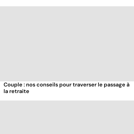
Couple : nos conseils pour traverser le passage à
la retraite