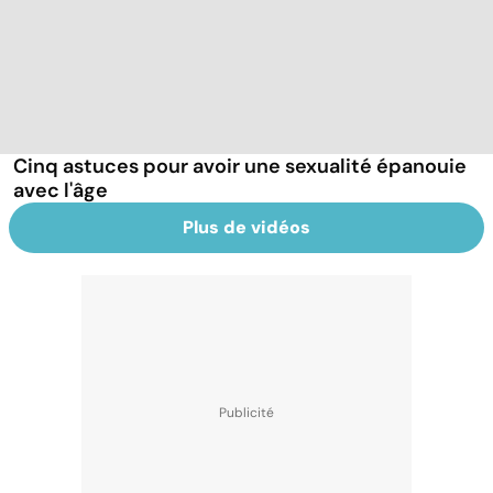
Cinq astuces pour avoir une sexualité épanouie
avec l'âge
Plus de vidéos