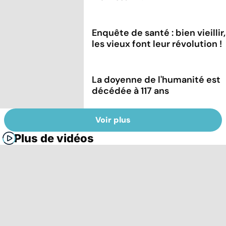
Enquête de santé : bien vieillir,
les vieux font leur révolution !
La doyenne de l'humanité est
décédée à 117 ans
Voir plus
Plus de vidéos