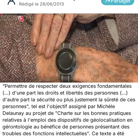
Partager
Rédigé le
28/06/2013
"Permettre de respecter deux exigences fondamentales
(…) d'une part les droits et libertés des personnes (…)
d'autre part la sécurité ou plus justement la sûreté de ces
personnes", tel est l'objectif assigné par Michèle
Delaunay au projet de "Charte sur les bonnes pratiques
relatives à l'emploi des dispositifs de géolocalisation en
gérontologie au bénéfice de personnes présentant des
troubles des fonctions intellectuelles". Ce texte a été