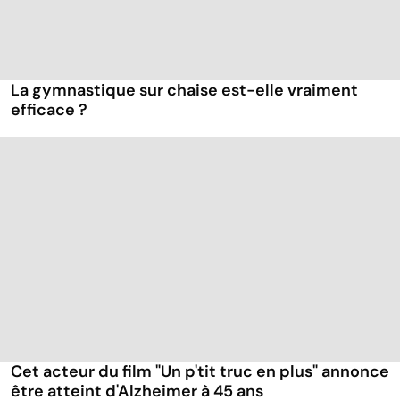
La gymnastique sur chaise est-elle vraiment
efficace ?
Cet acteur du film "Un p'tit truc en plus" annonce
être atteint d'Alzheimer à 45 ans