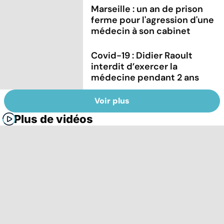
Marseille : un an de prison
ferme pour l'agression d'une
médecin à son cabinet
Covid-19 : Didier Raoult
interdit d’exercer la
médecine pendant 2 ans
Voir plus
Plus de vidéos