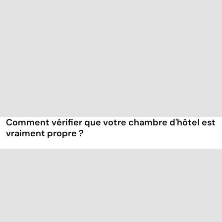
Comment vérifier que votre chambre d'hôtel est
vraiment propre ?