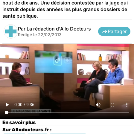
bout de dix ans. Une décision contestée par la juge qui
instruit depuis des années les plus grands dossiers de
santé publique.
Par
La rédaction d'Allo Docteurs
Partager
Rédigé le
22/02/2013
En savoir plus
Sur Allodocteurs.fr :