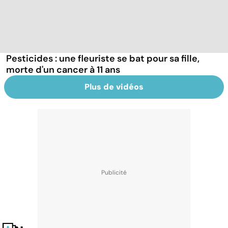
Pesticides : une fleuriste se bat pour sa fille,
morte d'un cancer à 11 ans
Plus de vidéos