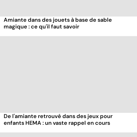
Amiante dans des jouets à base de sable
magique : ce qu'il faut savoir
De l'amiante retrouvé dans des jeux pour
enfants HEMA : un vaste rappel en cours