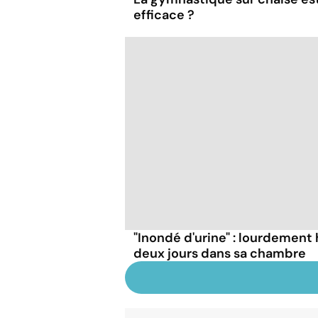
efficace ?
"Inondé d'urine" : lourdement 
deux jours dans sa chambre