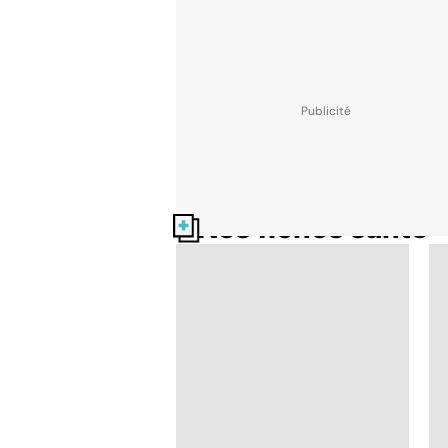
Nos fiches santé