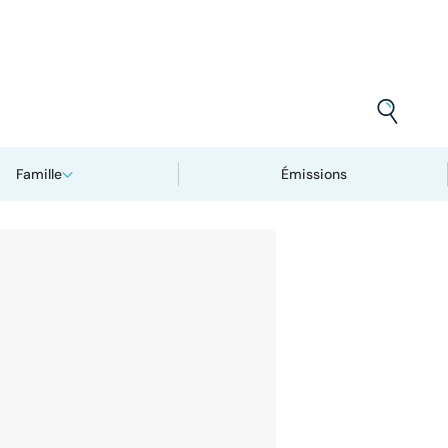
Famille
Émissions