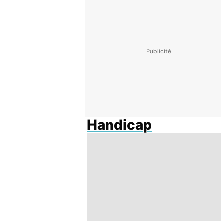
Handicap