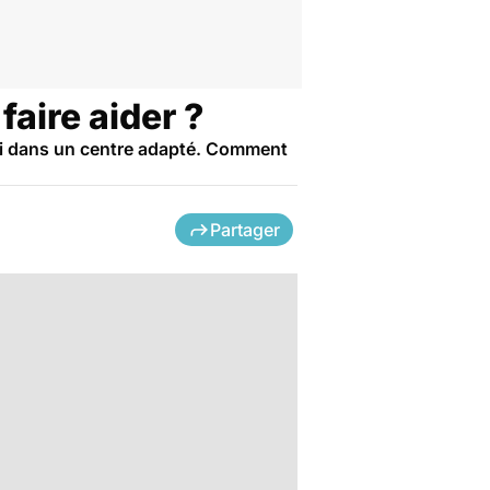
aire aider ?
ivi dans un centre adapté. Comment
Partager