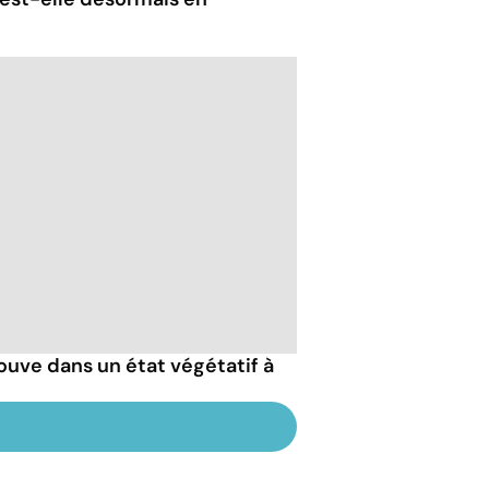
ouve dans un état végétatif à