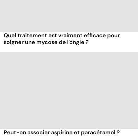
Quel traitement est vraiment efficace pour
soigner une mycose de l'ongle ?
Peut-on associer aspirine et paracétamol ?