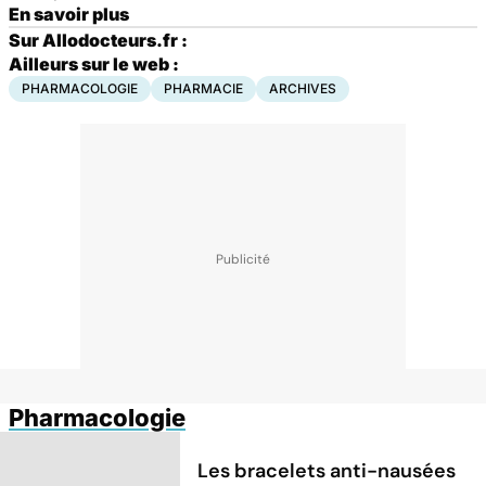
En savoir plus
Sur Allodocteurs.fr :
Ailleurs sur le web :
PHARMACOLOGIE
PHARMACIE
ARCHIVES
Pharmacologie
Les bracelets anti-nausées