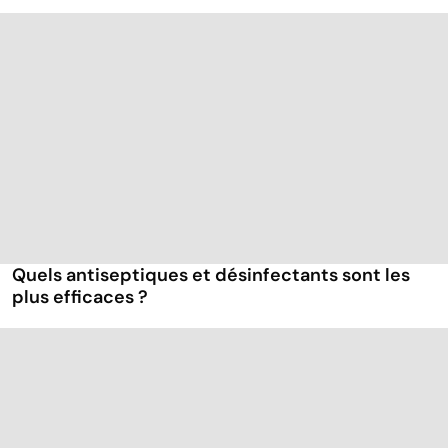
Quels antiseptiques et désinfectants sont les
plus efficaces ?