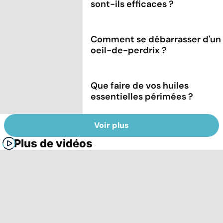
sont-ils efficaces ?
Comment se débarrasser d'un
oeil-de-perdrix ?
Que faire de vos huiles
essentielles périmées ?
Voir plus
Plus de vidéos