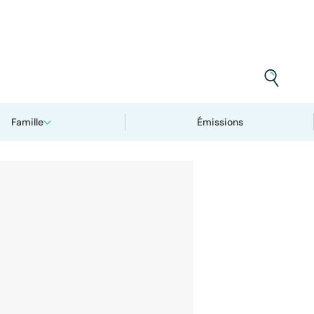
Famille
Émissions