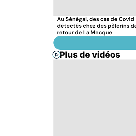
Au Sénégal, des cas de Covid
détectés chez des pèlerins d
retour de La Mecque
Plus de vidéos