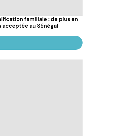
ification familiale : de plus en
s acceptée au Sénégal