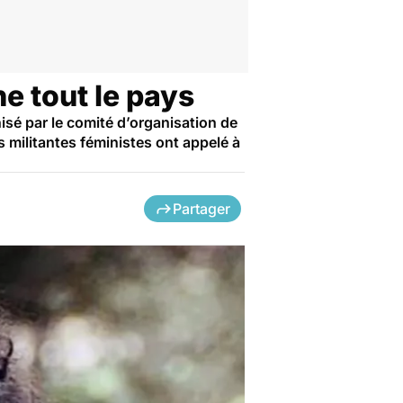
ne tout le pays
isé par le comité d’organisation de
s militantes féministes ont appelé à
Partager