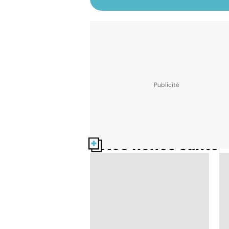
Nos fiches santé