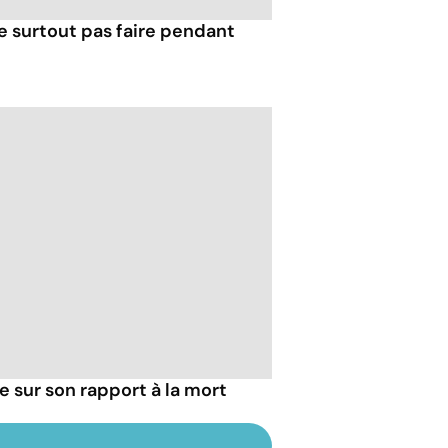
e surtout pas faire pendant
ie sur son rapport à la mort