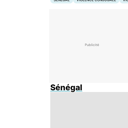
Sénégal