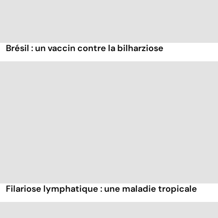
Brésil : un vaccin contre la bilharziose
Filariose lymphatique : une maladie tropicale