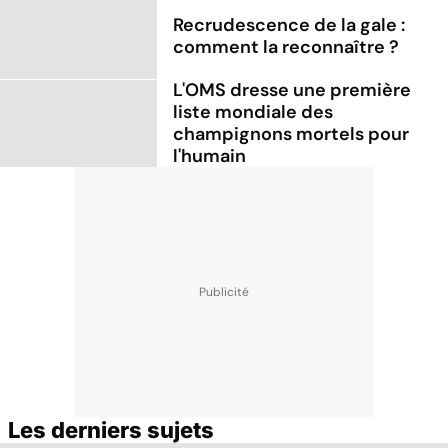
Recrudescence de la gale :
comment la reconnaître ?
L'OMS dresse une première
liste mondiale des
champignons mortels pour
l'humain
Les derniers sujets