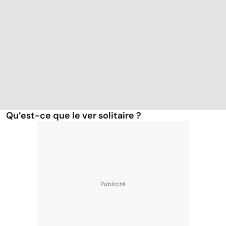
Qu’est-ce que le ver solitaire ?