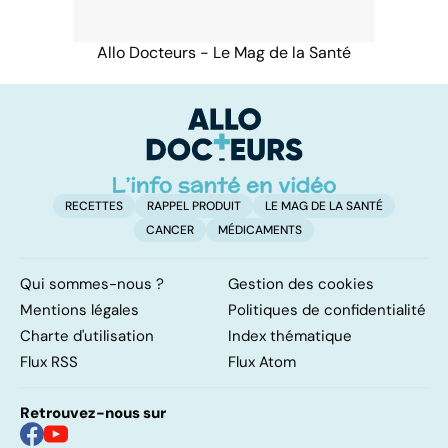
Allo Docteurs - Le Mag de la Santé
RECETTES
RAPPEL PRODUIT
LE MAG DE LA SANTÉ
CANCER
MÉDICAMENTS
Qui sommes-nous ?
Gestion des cookies
Mentions légales
Politiques de confidentialité
Charte d'utilisation
Index thématique
Flux RSS
Flux Atom
Retrouvez-nous sur