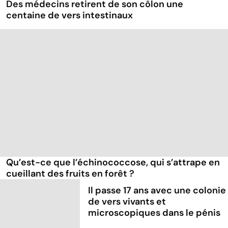
Des médecins retirent de son côlon une
centaine de vers intestinaux
Qu’est-ce que l’échinococcose, qui s’attrape en
cueillant des fruits en forêt ?
Il passe 17 ans avec une colonie
de vers vivants et
microscopiques dans le pénis