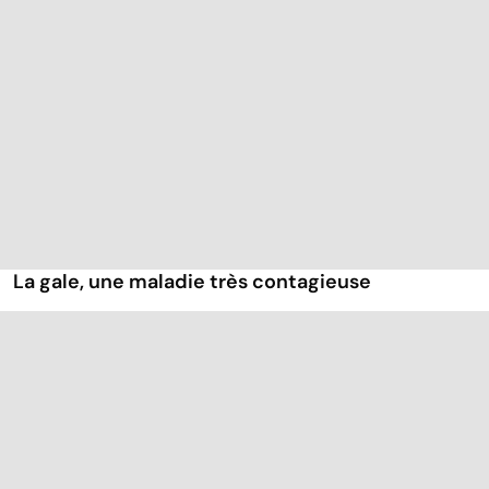
La gale, une maladie très contagieuse