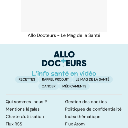
Allo Docteurs - Le Mag de la Santé
RECETTES
RAPPEL PRODUIT
LE MAG DE LA SANTÉ
CANCER
MÉDICAMENTS
Qui sommes-nous ?
Gestion des cookies
Mentions légales
Politiques de confidentialité
Charte d'utilisation
Index thématique
Flux RSS
Flux Atom