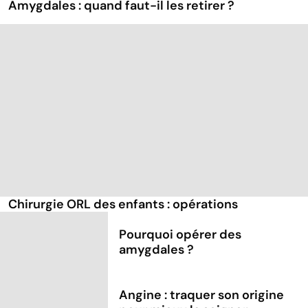
Amygdales : quand faut-il les retirer ?
Chirurgie ORL des enfants : opérations
Pourquoi opérer des
amygdales ?
Angine : traquer son origine