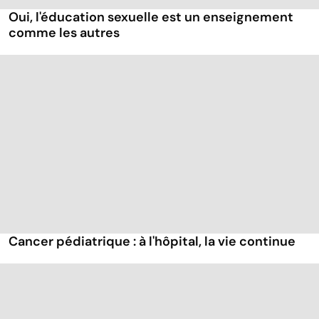
Oui, l'éducation sexuelle est un enseignement
comme les autres
Cancer pédiatrique : à l'hôpital, la vie continue