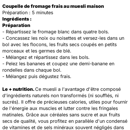
Coupelle de fromage frais au muesli maison
Préparation : 5 minutes
Ingrédients :
Préparation
- Répartissez le fromage blanc dans quatre bols.
- Concassez les noix ou noisettes et versez-les dans un
bol avec les flocons, les fruits secs coupés en petits
morceaux et les germes de blé.
- Mélangez et répartissez dans les bols.
- Pelez les bananes et coupez une demi-banane en
rondelles dans chaque bol.
- Mélangez puis dégustez frais.
Le + nutrition.
Ce muesli a l'avantage d'être composé
d'ingrédients naturels non transformés (ni soufflés, ni
sucrés). Il offre de précieuses calories, utiles pour fournir
de l'énergie aux muscles et lutter contre les fringales
matinales. Grâce aux céréales sans sucre et aux fruits
secs de qualité, vous profitez en parallèle d'un condensé
de vitamines et de sels minéraux souvent négligés dans