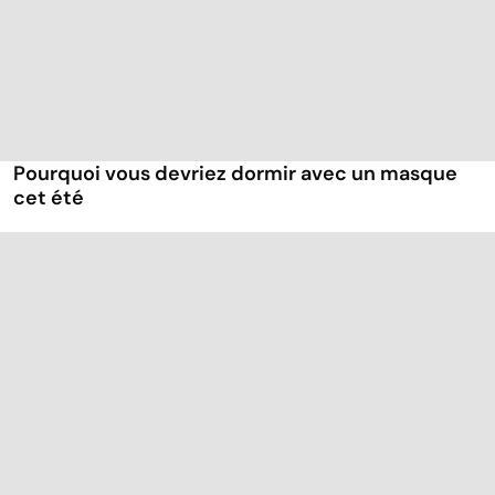
Pourquoi vous devriez dormir avec un masque
cet été