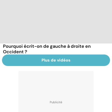
Pourquoi écrit-on de gauche à droite en
Occident ?
Plus de vidéos