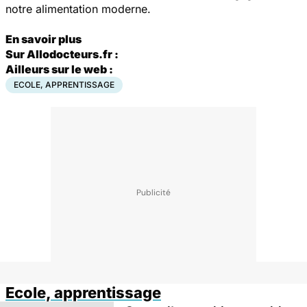
notre alimentation moderne.
En savoir plus
Sur Allodocteurs.fr :
Ailleurs sur le web :
ECOLE, APPRENTISSAGE
Ecole, apprentissage