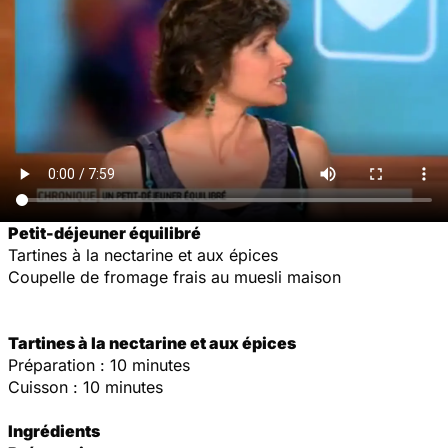
Petit-déjeuner équilibré
Tartines à la nectarine et aux épices
Coupelle de fromage frais au muesli maison
Tartines à la nectarine et aux épices
Préparation : 10 minutes
Cuisson : 10 minutes
Ingrédients