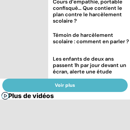
Cours d’empathie, portable
confisqué… Que contient le
plan contre le harcèlement
scolaire ?
Témoin de harcèlement
scolaire : comment en parler ?
Les enfants de deux ans
passent 1h par jour devant un
écran, alerte une étude
Voir plus
Plus de vidéos