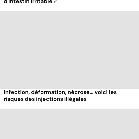
d'intestin irritable ?
Infection, déformation, nécrose... voici les
risques des injections illégales