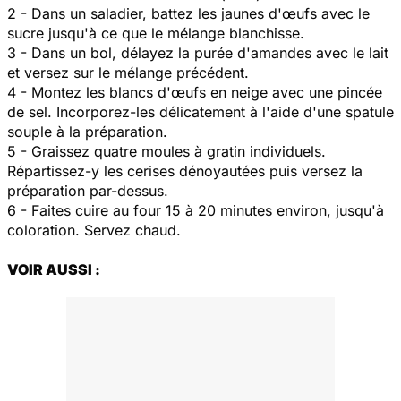
2 - Dans un saladier, battez les jaunes d'œufs avec le
sucre jusqu'à ce que le mélange blanchisse.
3 - Dans un bol, délayez la purée d'amandes avec le lait
et versez sur le mélange précédent.
4 - Montez les blancs d'œufs en neige avec une pincée
de sel. Incorporez-les délicatement à l'aide d'une spatule
souple à la préparation.
5 - Graissez quatre moules à gratin individuels.
Répartissez-y les cerises dénoyautées puis versez la
préparation par-dessus.
6 - Faites cuire au four 15 à 20 minutes environ, jusqu'à
coloration. Servez chaud.
VOIR AUSSI :