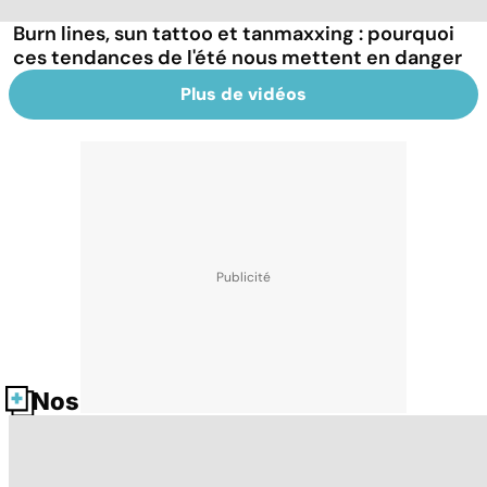
Burn lines, sun tattoo et tanmaxxing : pourquoi
ces tendances de l'été nous mettent en danger
Plus de vidéos
Nos fiches santé