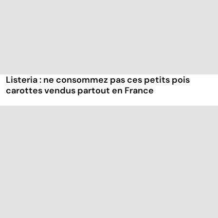
Listeria : ne consommez pas ces petits pois
carottes vendus partout en France