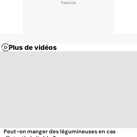
Plus de vidéos
Peut-on manger des légumineuses en cas