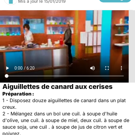
Mis à jour le
15/01/2019
Aiguillettes de canard aux cerises
Préparation :
1 - Disposez douze aiguillettes de canard dans un plat
creux.
2 - Mélangez dans un bol une cuil. à soupe d'huile
d'olive, une cuil. à soupe de miel, deux cuil. à soupe de
sauce soja, une cuil . à soupe de jus de citron vert et
poivrez.