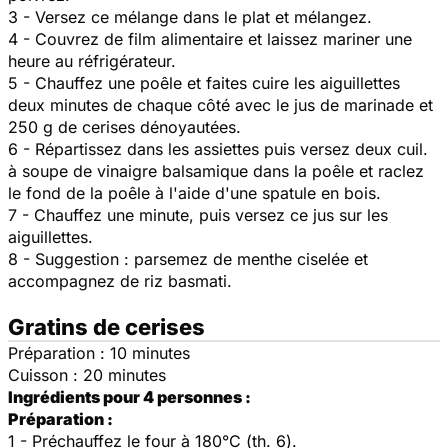
3 - Versez ce mélange dans le plat et mélangez.
4 - Couvrez de film alimentaire et laissez mariner une
heure au réfrigérateur.
5 - Chauffez une poêle et faites cuire les aiguillettes
deux minutes de chaque côté avec le jus de marinade et
250 g de cerises dénoyautées.
6 - Répartissez dans les assiettes puis versez deux cuil.
à soupe de vinaigre balsamique dans la poêle et raclez
le fond de la poêle à l'aide d'une spatule en bois.
7 - Chauffez une minute, puis versez ce jus sur les
aiguillettes.
8 - Suggestion : parsemez de menthe ciselée et
accompagnez de riz basmati.
Gratins de cerises
Préparation : 10 minutes
Cuisson : 20 minutes
Ingrédients pour 4 personnes :
Préparation :
1 - Préchauffez le four à 180°C (th. 6).