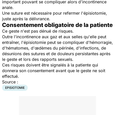
important pouvant se compliquer alors d'incontinence
anale.
Une suture est nécessaire pour refermer l'épisiotomie,
juste après la délivrance.
Consentement obligatoire de la patiente
Ce geste n'est pas dénué de risques.
Outre l'incontinence aux gaz et aux selles qu'elle peut
entraîner, l'épisiotomie peut se compliquer d'hémorragie,
d'hématomes, d'œdèmes du périnée, d'infections, de
désunions des sutures et de douleurs persistantes après
le geste et lors des rapports sexuels.
Ces risques doivent être signalés à la patiente qui
donnera son consentement avant que le geste ne soit
effectué.
Source :
EPISIOTOMIE