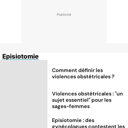
Episiotomie
Comment définir les
violences obstétricales ?
Violences obstétricales : "un
sujet essentiel" pour les
sages-femmes
Episiotomie : des
gynécologues contestent les