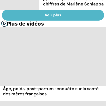
chiffres de Marlène Schiappa
Voir plus
Plus de vidéos
Âge, poids, post-partum : enquête sur la santé
des mères françaises