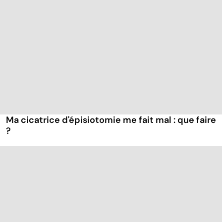
Ma cicatrice d'épisiotomie me fait mal : que faire
?