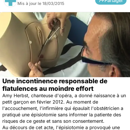
Partager
Mis à jour le
18/03/2015
Une incontinence responsable de
flatulences au moindre effort
Amy Herbst, chanteuse d'opéra, a donné naissance à un
petit garçon en février 2012. Au moment de
l'accouchement, l'infirmière qui épaulait l'obstétricien a
pratiqué une épisiotomie sans informer la patiente des
risques de ce geste et sans son consentement.
Au décours de cet acte, l'épisiotomie a provoqué une