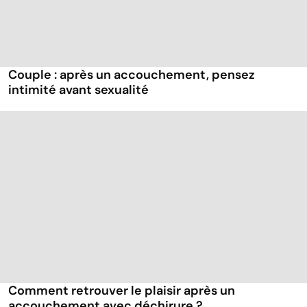
Couple : après un accouchement, pensez
intimité avant sexualité
Comment retrouver le plaisir après un
accouchement avec déchirure ?